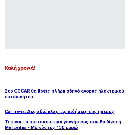
Καλή χρονιά!
Στο GOCAR θα βρεις πλήρη οδηγό αγοράς ηλεκτρικού
αυτοκινήτου
Car news: Δες εδώ όλες τις ειδήσεις της ημέρας
Τι είναι τα πιστοποιητικά γεννήσεως που θα δίνει η
Mercedes - Με κόστος 130 ευρώ