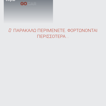
ΠΑΡΑΚΑΛΩ ΠΕΡΙΜΕΝΕΤΕ. ΦΟΡΤΩΝΟΝΤΑΙ
ΠΕΡΙΣΣΟΤΕΡΑ...