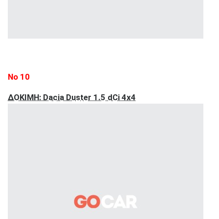
Νο 10
ΔΟΚΙΜΗ: Dacia Duster 1.5 dCi 4x4