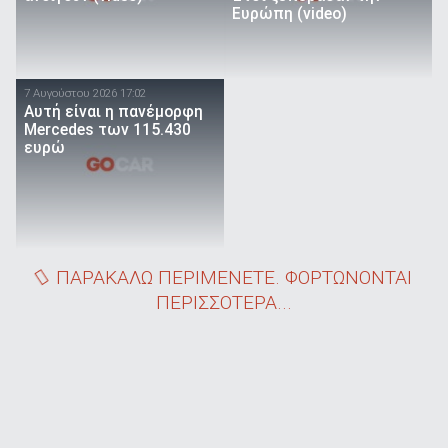
Ευρώπη (video)
7 Αυγούστου 2026 17:02
Αυτή είναι η πανέμορφη
Mercedes των 115.430
ευρώ
ΠΑΡΑΚΑΛΩ ΠΕΡΙΜΕΝΕΤΕ. ΦΟΡΤΩΝΟΝΤΑΙ
ΠΕΡΙΣΣΟΤΕΡΑ...