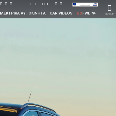
OUR APPS
ΗΛΕΚΤΡΙΚΑ ΑΥΤΟΚΙΝΗΤΑ
CAR VIDEOS
GO
FWD ≫
SEARCH