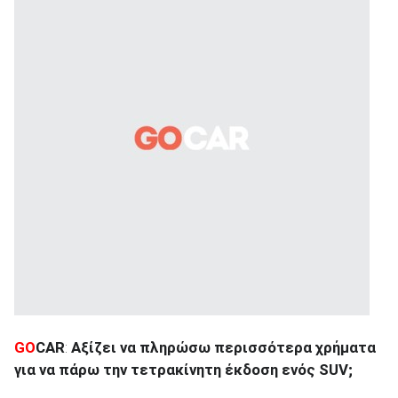
GO
CAR
:
Αξίζει να πληρώσω περισσότερα χρήματα
για να πάρω την τετρακίνητη έκδοση ενός
SUV
;