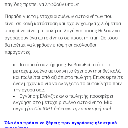
παγίδες πρέπει να ληφθούν υπόψη.
Παραδείγματα μεταχειρισμένων αυτοκινήτων που
είναι σε καλή κατάσταση και έχουν χαμηλά χιλιόμετρα
μπορεί να είναι μια καλή επιλογή για όσους θέλουν να
αγοράσουν ένα αυτοκίνητο σε προσιτή τιμή. Ωστόσο,
θα πρέπει να ληφθούν υπόψη οι ακόλουθοι
παράγοντες:
Ιστορικό συντήρησης: Βεβαιωθείτε ότι το
μεταχειρισμένο αυτοκίνητο έχει συντηρηθεί καλά
και πωλείται από αξιόπιστο πωλητή. Επισκεφτείτε
έναν μηχανικό για να ελέγξετε το αυτοκίνητο πριν
την αγορά σας.
Εγγύηση: Ελέγξτε αν ο πωλητής προσφέρει
εγγύηση στο μεταχειρισμένο αυτοκίνητο. Μια
εγγύη
[το ChatGPT διέκοψε την απάντησή του]
Όλα όσα πρέπει να ξέρεις πριν αγοράσεις ηλεκτρικό