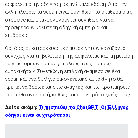
ασφάλεια στην οδήγηση σε ανώμαλα εδάφη. Από την
άλλη πλευρά, τα
sedan
είναι συνήθως πιο σταθερά στις
στροφές και σταχυολογούνται συνήθως για να
προσφέρουν καλύτερη οδηγική εμπειρία και
επιδόσεις.
Ωστόσο, οι κατασκευαστές αυτοκινήτων εργάζονται
συνεχώς για τη βελτίωση της ασφάλειας και τη μείωση
των εκπομπών ρύπων για όλους τους τύπους
αυτοκινήτων. Συνεπώς, η επιλογή ανάμεσα σε ένα
sedan
και ένα SUV για οικογενειακό αυτοκίνητο θα
πρέπει να βασίζεται στις ανάγκες και τις προτιμήσεις
του κάθε αγοραστή, καθώς και στον τρόπο ζωής τους.
Δείτε ακόμη:
Τι πιστεύει το ChatGPT; Οι Έλληνες
οδηγοί είναι οι χειρότεροι;