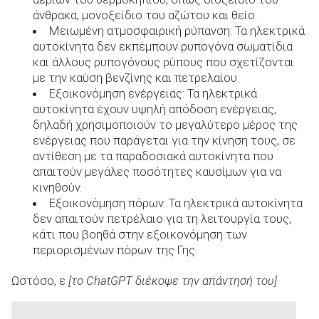
άνθρακα, μονοξείδιο του αζώτου και θείο.
Μειωμένη ατμοσφαιρική ρύπανση: Τα ηλεκτρικά
αυτοκίνητα δεν εκπέμπουν ρυπογόνα σωματίδια
και άλλους ρυπογόνους ρύπους που σχετίζονται
με την καύση βενζίνης και πετρελαίου.
Εξοικονόμηση ενέργειας: Τα ηλεκτρικά
αυτοκίνητα έχουν υψηλή απόδοση ενέργειας,
δηλαδή χρησιμοποιούν το μεγαλύτερο μέρος της
ενέργειας που παράγεται για την κίνηση τους, σε
αντίθεση με τα παραδοσιακά αυτοκίνητα που
απαιτούν μεγάλες ποσότητες καυσίμων για να
κινηθούν.
Εξοικονόμηση πόρων: Τα ηλεκτρικά αυτοκίνητα
δεν απαιτούν πετρέλαιο για τη λειτουργία τους,
κάτι που βοηθά στην εξοικονόμηση των
περιορισμένων πόρων της Γης.
Ωστόσο, ε
[το ChatGPT διέκοψε την απάντησή του]