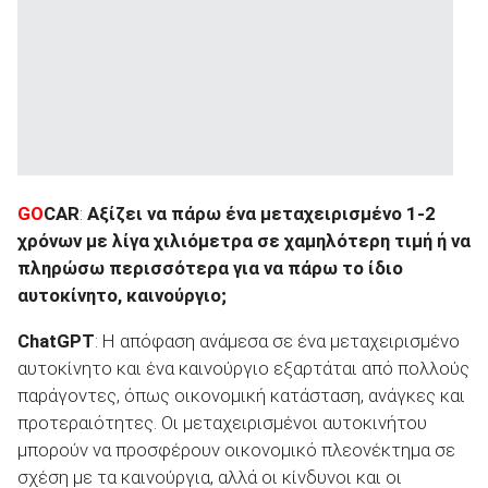
GO
CAR
:
Αξίζει να πάρω ένα μεταχειρισμένο 1-2
χρόνων με λίγα χιλιόμετρα σε χαμηλότερη τιμή ή να
πληρώσω περισσότερα για να πάρω το ίδιο
αυτοκίνητο, καινούργιο;
ChatGPT
: Η απόφαση ανάμεσα σε ένα μεταχειρισμένο
αυτοκίνητο και ένα καινούργιο εξαρτάται από πολλούς
παράγοντες, όπως οικονομική κατάσταση, ανάγκες και
προτεραιότητες. Οι μεταχειρισμένοι αυτοκινήτου
μπορούν να προσφέρουν οικονομικό πλεονέκτημα σε
σχέση με τα καινούργια, αλλά οι κίνδυνοι και οι