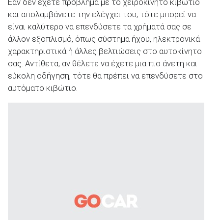
Εάν δεν έχετε πρόβλημα με το χειροκίνητο κιβώτιο
και απολαμβάνετε την ελέγχει του, τότε μπορεί να
είναι καλύτερο να επενδύσετε τα χρήματά σας σε
άλλον εξοπλισμό, όπως σύστημα ήχου, ηλεκτρονικά
χαρακτηριστικά ή άλλες βελτιώσεις στο αυτοκίνητο
σας. Αντίθετα, αν θέλετε να έχετε μια πιο άνετη και
εύκολη οδήγηση, τότε θα πρέπει να επενδύσετε στο
αυτόματο κιβώτιο.