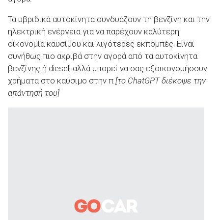
Τα υβριδικά αυτοκίνητα συνδυάζουν τη βενζίνη και την
ηλεκτρική ενέργεια για να παρέχουν καλύτερη
οικονομία καυσίμου και λιγότερες εκπομπές. Είναι
συνήθως πιο ακριβά στην αγορά από τα αυτοκίνητα
βενζίνης ή diesel, αλλά μπορεί να σας εξοικονομήσουν
χρήματα στο καύσιμο στην π
[το ChatGPT διέκοψε την
απάντησή του]