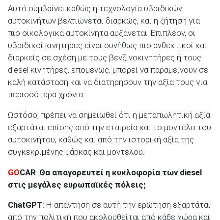
Αυτό συμβαίνει καθώς η τεχνολογία υβριδικών
αυτοκινήτων βελτιώνεται διαρκώς, και η ζήτηση για
πιο οικολογικά αυτοκίνητα αυξάνεται. Επιπλέον, οι
υβριδικοί κινητήρες είναι συνήθως πιο ανθεκτικοί και
διαρκείς σε σχέση με τους βενζινοκινητήρες ή τους
diesel κινητήρες, επομένως, μπορεί να παραμείνουν σε
καλή κατάσταση και να διατηρήσουν την αξία τους για
περισσότερα χρόνια.
Ωστόσο, πρέπει να σημειωθεί ότι η μεταπωλητική αξία
εξαρτάται επίσης από την εταιρεία και το μοντέλο του
αυτοκινήτου, καθώς και από την ιστορική αξία της
συγκεκριμένης μάρκας και μοντέλου.
GO
CAR
:
Θα απαγορευτεί η κυκλοφορία των
diesel
στις μεγάλες ευρωπαϊκές πόλεις;
ChatGPT
: Η απάντηση σε αυτή την ερώτηση εξαρτάται
από την πολιτική που ακολουθείται από κάθε χώρα και