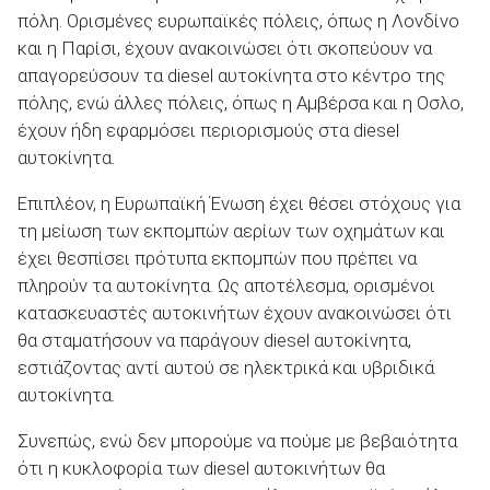
πόλη. Ορισμένες ευρωπαϊκές πόλεις, όπως η Λονδίνο
και η Παρίσι, έχουν ανακοινώσει ότι σκοπεύουν να
απαγορεύσουν τα diesel αυτοκίνητα στο κέντρο της
πόλης, ενώ άλλες πόλεις, όπως η Αμβέρσα και η Οσλο,
έχουν ήδη εφαρμόσει περιορισμούς στα diesel
αυτοκίνητα.
Επιπλέον, η Ευρωπαϊκή Ένωση έχει θέσει στόχους για
τη μείωση των εκπομπών αερίων των οχημάτων και
έχει θεσπίσει πρότυπα εκπομπών που πρέπει να
πληρούν τα αυτοκίνητα. Ως αποτέλεσμα, ορισμένοι
κατασκευαστές αυτοκινήτων έχουν ανακοινώσει ότι
θα σταματήσουν να παράγουν diesel αυτοκίνητα,
εστιάζοντας αντί αυτού σε ηλεκτρικά και υβριδικά
αυτοκίνητα.
Συνεπώς, ενώ δεν μπορούμε να πούμε με βεβαιότητα
ότι η κυκλοφορία των diesel αυτοκινήτων θα