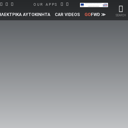
OUR APPS
ΗΛΕΚΤΡΙΚΑ ΑΥΤΟΚΙΝΗΤΑ
CAR VIDEOS
GO
FWD ≫
SEARCH