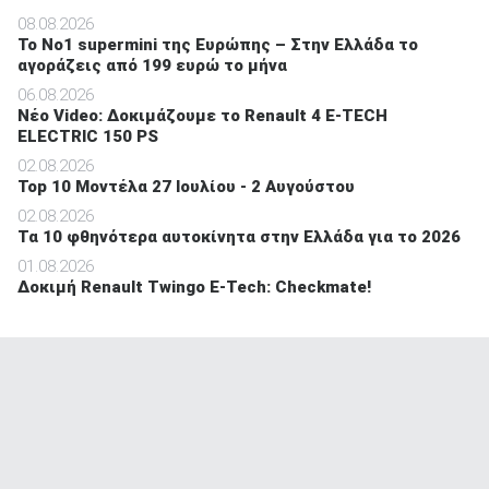
08.08.2026
Το No1 supermini της Ευρώπης – Στην Ελλάδα το
αγοράζεις από 199 ευρώ το μήνα
06.08.2026
Νέο Video: Δοκιμάζουμε το Renault 4 E-TECH
ELECTRIC 150 PS
02.08.2026
Top 10 Μοντέλα 27 Ιουλίου - 2 Αυγούστου
02.08.2026
Τα 10 φθηνότερα αυτοκίνητα στην Ελλάδα για το 2026
01.08.2026
Δοκιμή Renault Twingo E-Tech: Checkmate!