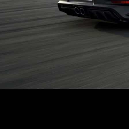
ΑΝΑΖΗΤΗΣΗ
Μεταχειρισμένα
ΑΝΑΖΗΤΗΣΗ
Επιχειρήσεις