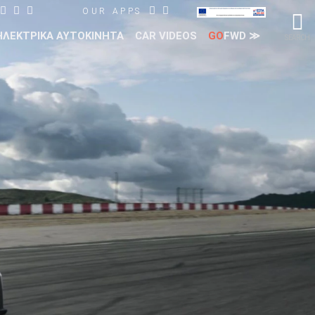
OUR APPS
ΗΛΕΚΤΡΙΚΑ ΑΥΤΟΚΙΝΗΤΑ
CAR VIDEOS
GO
FWD ≫
SEARCH