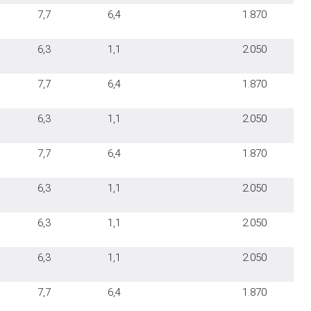
7,7
6,4
1.870
6,3
1,1
2.050
7,7
6,4
1.870
6,3
1,1
2.050
7,7
6,4
1.870
6,3
1,1
2.050
6,3
1,1
2.050
6,3
1,1
2.050
7,7
6,4
1.870