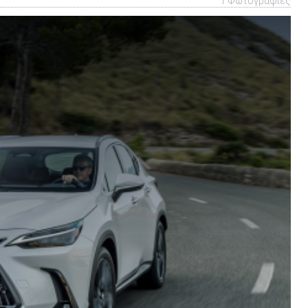
1 Φωτογραφίες