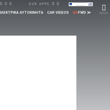
OUR APPS
ΗΛΕΚΤΡΙΚΑ ΑΥΤΟΚΙΝΗΤΑ
CAR VIDEOS
GO
FWD ≫
SEARCH