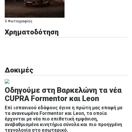
5 Φωτογραφίες
Χρηματοδότηση
Δοκιμές
Οδηγούμε στη Βαρκελώνη τα νέα
CUPRA Formentor και Leon
Επί ισπανικού εδάφους έγινε η πρώτη μας επαφή με
τα ανανεωμένα Formentor και Leon, τα οποία
έρχονται με νέα πιο επιθετική εμφάνιση,
αναβαθμισμένα κινητήρια σύνολα και πιο προηγμένη
τεχνολογία στο εσωτερικό.