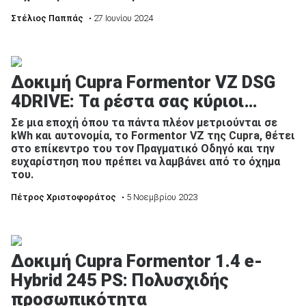
Στέλιος Παππάς
• 27 Ιουνίου 2024
Δοκιμή Cupra Formentor VZ DSG
4DRIVE: Τα ρέστα σας κύριοι…
Σε μια εποχή όπου τα πάντα πλέον μετριούνται σε
kWh και αυτονομία, το Formentor VZ της Cupra, θέτει
στο επίκεντρο του τον Πραγματικό Οδηγό και την
ευχαρίστηση που πρέπει να λαμβάνει από το όχημα
του.
Πέτρος Χριστοφοράτος
• 5 Νοεμβρίου 2023
Δοκιμή Cupra Formentor 1.4 e-
Ηybrid 245 PS: Πολυσχιδής
προσωπικότητα