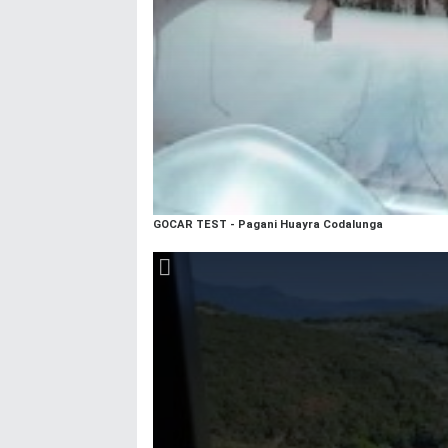
GOCAR TEST - Pagani Huayra Codalunga