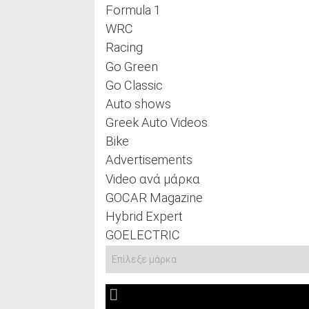
Formula 1
WRC
Racing
Go Green
Go Classic
Auto shows
Greek Auto Videos
Bike
Advertisements
Video ανά μάρκα
GOCAR Magazine
Hybrid Expert
GOELECTRIC