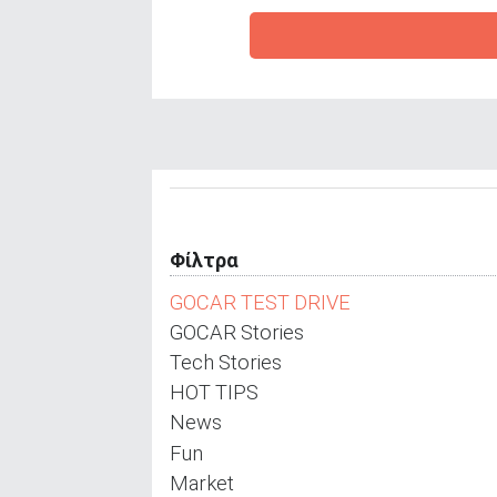
ΑΝΑΖΗΤΗΣΗ
Φίλτρα
GOCAR TEST DRIVE
GOCAR Stories
Tech Stories
HOT TIPS
News
Fun
Market