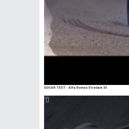
GOCAR TEST - Alfa Romeo Stradale 33