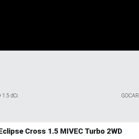
1.5 dCi
GOCAR T
Eclipse Cross 1.5 MIVEC Turbo 2WD