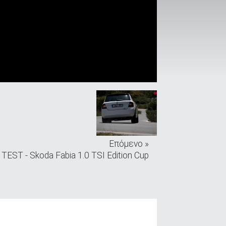
Επόμενο »
EST - Skoda Fabia 1.0 TSI Edition Cup