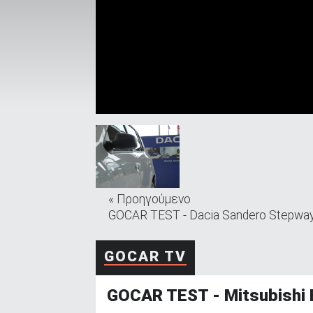
ΑΝΑΖΗΤΗΣΗ
Μεταχειρισμένα
ΑΝΑΖΗΤΗΣΗ
« Προηγούμενο
GOCAR TEST - Dacia Sandero Stepway 
Επιχειρήσεις
GOCAR TV
GOCAR TEST - Mitsubishi 