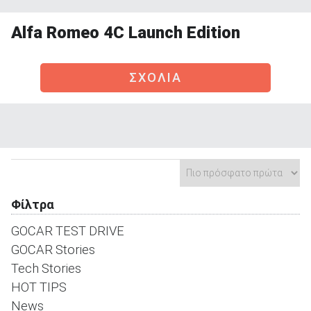
Alfa Romeo 4C Launch Edition
ΣΧΟΛΙΑ
ΑΝΑΖΗΤΗΣΗ
Μεταχειρισμένα
Φίλτρα
ΑΝΑΖΗΤΗΣΗ
GOCAR TEST DRIVE
GOCAR Stories
Επιχειρήσεις
Tech Stories
HOT TIPS
News