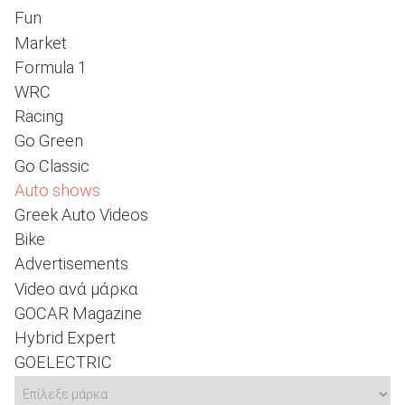
Fun
Market
Formula 1
ΑΝΑΖΗΤΗΣΗ
WRC
Racing
Go Green
Go Classic
Auto shows
Greek Auto Videos
Bike
Advertisements
Video ανά μάρκα
GOCAR Magazine
Hybrid Expert
GOELECTRIC