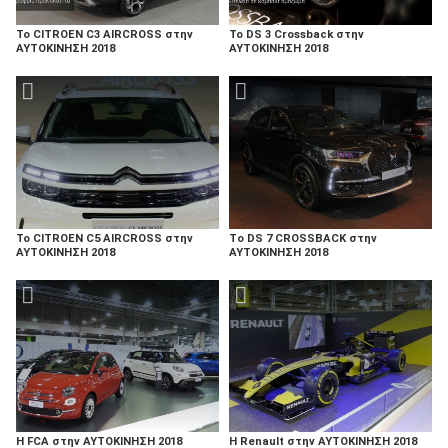
To CITROEN C3 AIRCROSS στην
To DS 3 Crossback στην
ΑΥΤΟΚΙΝΗΣΗ 2018
ΑΥΤΟΚΙΝΗΣΗ 2018
To CITROEN C5 AIRCROSS στην
Tο DS 7 CROSSBACK στην
ΑΥΤΟΚΙΝΗΣΗ 2018
ΑΥΤΟΚΙΝΗΣΗ 2018
Η FCA στην ΑΥΤΟΚΙΝΗΣΗ 2018
Η Renault στην ΑΥΤΟΚΙΝΗΣΗ 2018