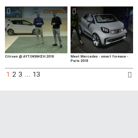
Citroen @ ΑΥΤΟΚΙΝΗΣΗ 2018
Meet Mercedes - smart forease -
Paris 2018
1
2
3
...
13