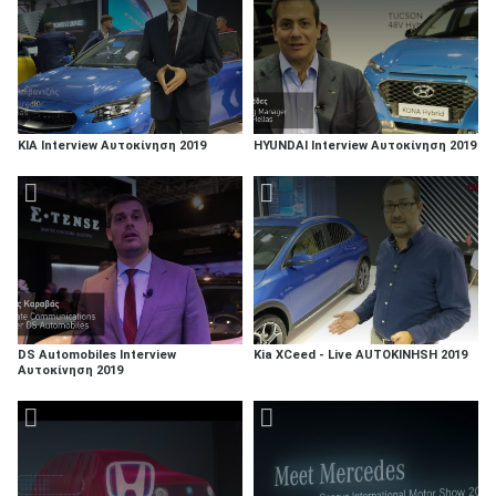
KIA Interview Αυτοκίνηση 2019
HYUNDAI Interview Αυτοκίνηση 2019
DS Automobiles Interview
Κia XCeed - Live AUTOKINHSH 2019
Αυτοκίνηση 2019