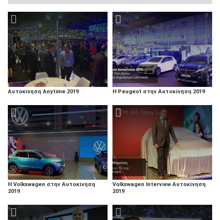
Αυτοκίνηση Anytime 2019
Η Peugeot στην Αυτοκίνηση 2019
Η Volkswagen στην Αυτοκίνηση
Volkswagen Interview Αυτοκίνηση
2019
2019