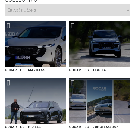
GOCAR TEST MAZDA6e
GOCAR TEST TIGGO 4
GOCAR TEST NIO EL6
GOCAR TEST DONGFENG BOX