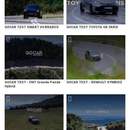
GOCAR TEST SMART #5 BRABUS
GOCAR TEST TOYOTA GR YARIS
GOCAR TEST - FIAT Grande Panda
GOCAR TEST - RENAULT SYMBIOZ
Hybrid