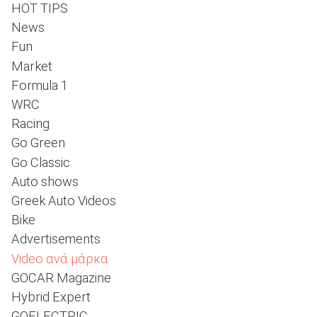
HOT TIPS
News
Fun
ΑΝΑΖΗΤΗΣΗ
Market
Formula 1
WRC
Racing
Go Green
Go Classic
Auto shows
Greek Auto Videos
Bike
Advertisements
Video ανά μάρκα
GOCAR Magazine
Hybrid Expert
GOELECTRIC