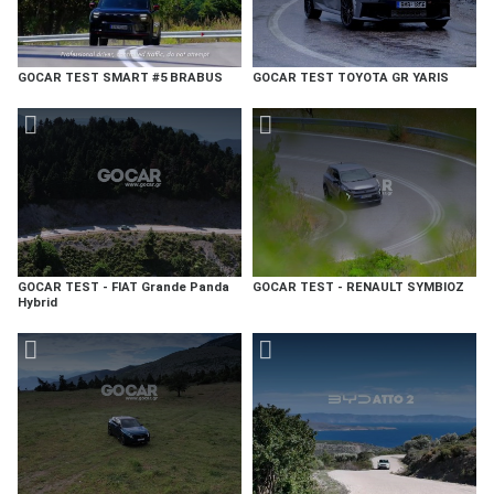
GOCAR TEST SMART #5 BRABUS
GOCAR TEST TOYOTA GR YARIS
GOCAR TEST - FIAT Grande Panda
GOCAR TEST - RENAULT SYMBIOZ
Hybrid