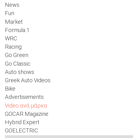
News
Fun
Market
ΑΝΑΖΗΤΗΣΗ
Formula 1
WRC
Racing
Go Green
Go Classic
Auto shows
Greek Auto Videos
Bike
Advertisements
Video ανά μάρκα
GOCAR Magazine
Hybrid Expert
GOELECTRIC