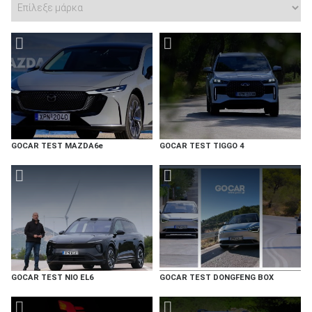
GOCAR TEST MAZDA6e
GOCAR TEST TIGGO 4
GOCAR TEST NIO EL6
GOCAR TEST DONGFENG BOX