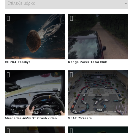
CUPRA Tandiya
Range Rover Tatoi Club
Mercedes-AMG GT Crash video
SEAT 75 Years