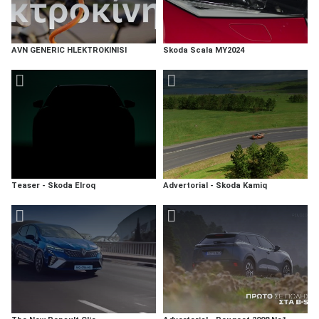
AVN GENERIC HLEKTROKINISI
Skoda Scala MY2024
Teaser - Skoda Elroq
Advertorial - Skoda Kamiq