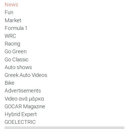
News
Fun
Market
ΑΝΑΖΗΤΗΣΗ
Formula 1
WRC
Racing
Go Green
Go Classic
Auto shows
Greek Auto Videos
Bike
Advertisements
Video ανά μάρκα
GOCAR Magazine
Hybrid Expert
GOELECTRIC