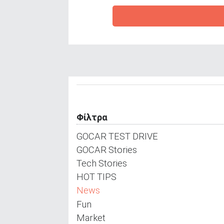
ΑΝΑΖΗΤΗΣΗ
Φίλτρα
GOCAR TEST DRIVE
GOCAR Stories
Tech Stories
HOT TIPS
News
Fun
Market