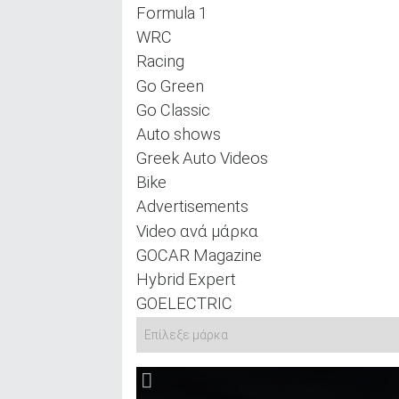
Formula 1
WRC
Racing
Go Green
Go Classic
Auto shows
Greek Auto Videos
Bike
Advertisements
Video ανά μάρκα
GOCAR Magazine
Hybrid Expert
GOELECTRIC