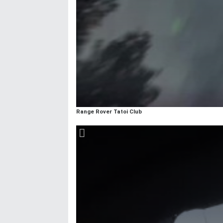
Range Rover Tatoi Club