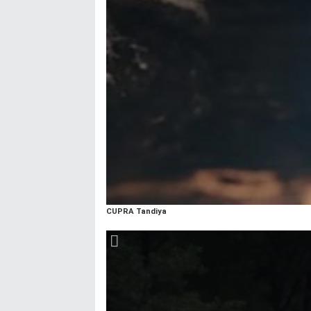
CUPRA Tandiya