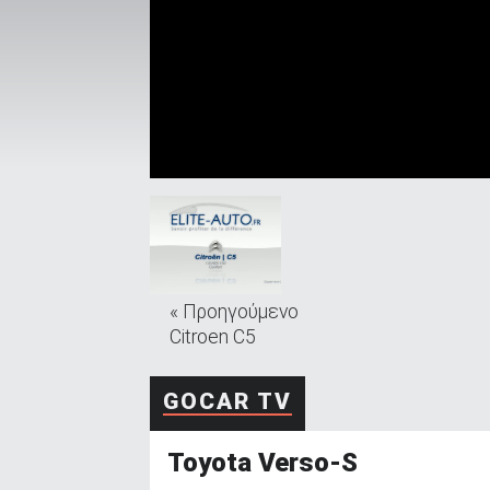
ΑΝΑΖΗΤΗΣΗ
Μεταχειρισμένα
ΑΝΑΖΗΤΗΣΗ
« Προηγούμενο
Citroen C5
Επιχειρήσεις
GOCAR TV
Toyota Verso-S