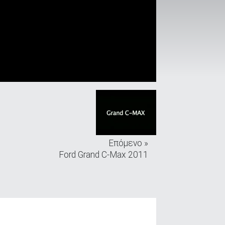
Επόμενο »
Ford Grand C-Max 2011