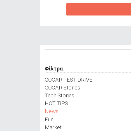
ΑΝΑΖΗΤΗΣΗ
Φίλτρα
GOCAR TEST DRIVE
GOCAR Stories
Tech Stories
HOT TIPS
News
Fun
Market