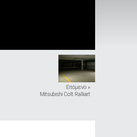
Επόμενο »
Mitsubishi Colt Ralliart