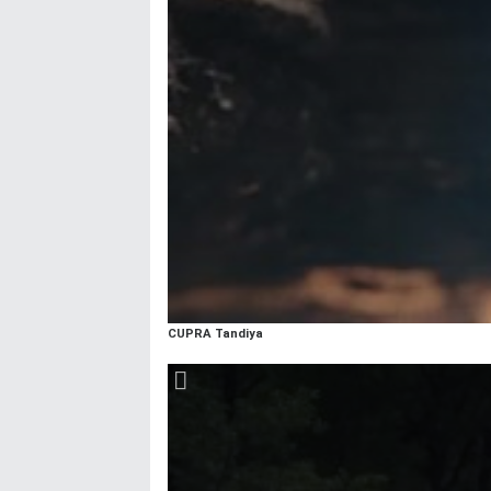
CUPRA Tandiya