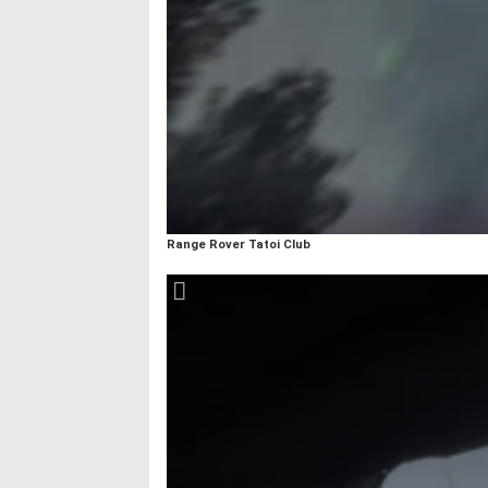
Range Rover Tatoi Club