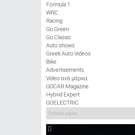
Formula 1
WRC
Racing
Go Green
Go Classic
Auto shows
Greek Auto Videos
Bike
Advertisements
Video ανά μάρκα
GOCAR Magazine
Hybrid Expert
GOELECTRIC