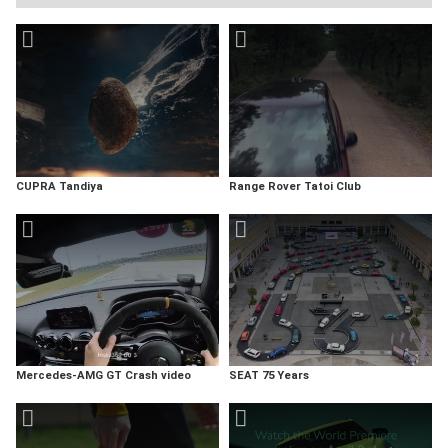
CUPRA Tandiya
Range Rover Tatoi Club
Mercedes-AMG GT Crash video
SEAT 75 Years