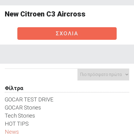
New Citroen C3 Aircross
ΣΧΟΛΙΑ
ΑΝΑΖΗΤΗΣΗ
Μεταχειρισμένα
Φίλτρα
ΑΝΑΖΗΤΗΣΗ
GOCAR TEST DRIVE
GOCAR Stories
Επιχειρήσεις
Tech Stories
HOT TIPS
News