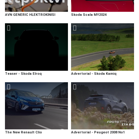
AVN GENERIC HLEKTROKINISI
Skoda Scala MY2024
Teaser - Skoda Elroq
Advertorial - Skoda Kamiq
The New Renault Clio
Advertorial - Peugeot 2008 No1