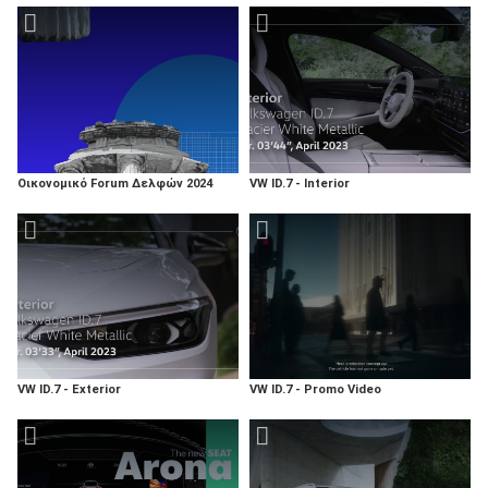
Οικονομικό Forum Δελφών 2024
VW ID.7 - Interior
VW ID.7 - Exterior
VW ID.7 - Promo Video