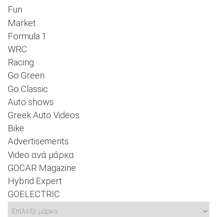
Fun
Market
Formula 1
ΑΝΑΖΗΤΗΣΗ
WRC
Racing
Go Green
Go Classic
Auto shows
Greek Auto Videos
Bike
Advertisements
Video ανά μάρκα
GOCAR Magazine
Hybrid Expert
GOELECTRIC