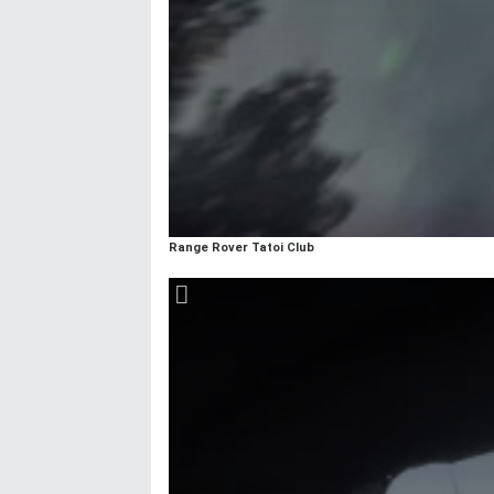
Range Rover Tatoi Club