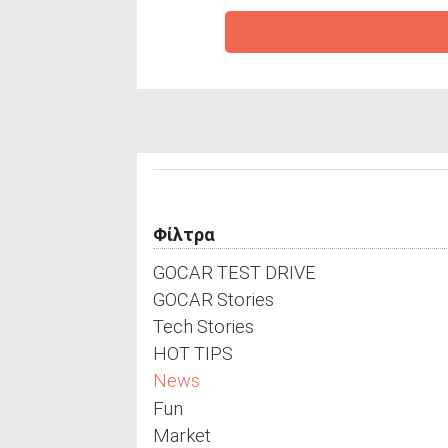
ΑΝΑΖΗΤΗΣΗ
Φίλτρα
GOCAR TEST DRIVE
GOCAR Stories
Tech Stories
HOT TIPS
News
Fun
Market