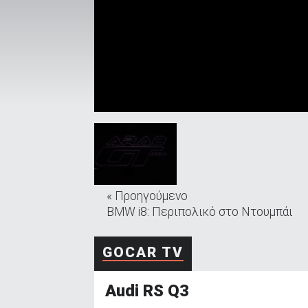
ΑΝΑΖΗΤΗΣΗ
Μεταχειρισμένα
ΑΝΑΖΗΤΗΣΗ
« Προηγούμενο
BMW i8: Περιπολικό στο Ντουμπάι
Επιχειρήσεις
GOCAR TV
Audi RS Q3