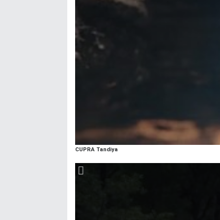
CUPRA Tandiya