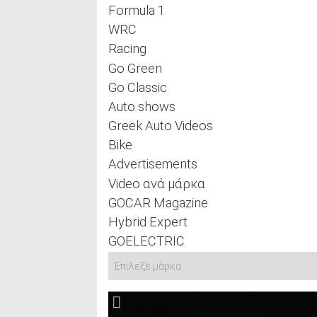
Formula 1
WRC
Racing
Go Green
Go Classic
Auto shows
Greek Auto Videos
Bike
Advertisements
Video ανά μάρκα
GOCAR Magazine
Hybrid Expert
GOELECTRIC