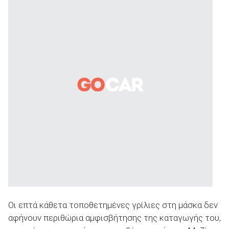
Οι επτά κάθετα τοποθετημένες γρίλιες στη μάσκα δεν
αφήνουν περιθώρια αμφισβήτησης της καταγωγής του,