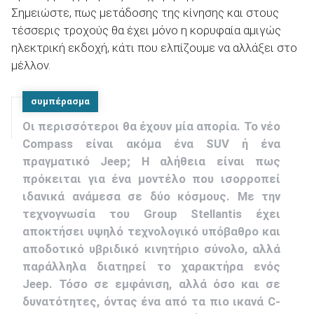
Σημειώστε, πως μετάδοσης της κίνησης και στους
τέσσερις τροχούς θα έχει μόνο η κορυφαία αμιγώς
ηλεκτρική εκδοχή, κάτι που ελπίζουμε να αλλάξει στο
μέλλον.
συμπέρασμα
Οι περισσότεροι θα έχουν μία απορία. Το νέο
Compass είναι ακόμα ένα SUV ή ένα
πραγματικό Jeep; H αλήθεια είναι πως
πρόκειται για ένα μοντέλο που ισορροπεί
ιδανικά ανάμεσα σε δύο κόσμους. Με την
τεχνογνωσία του Group Stellantis έχει
αποκτήσει υψηλό τεχνολογικό υπόβαθρο και
αποδοτικό υβριδικό κινητήριο σύνολο, αλλά
παράλληλα διατηρεί το χαρακτήρα ενός
Jeep. Τόσο σε εμφάνιση, αλλά όσο και σε
δυνατότητες, όντας ένα από τα πιο ικανά C-