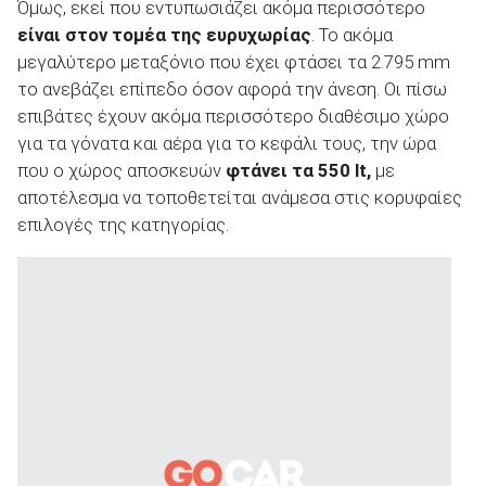
Όμως, εκεί που εντυπωσιάζει ακόμα περισσότερο
είναι στον τομέα της ευρυχωρίας
. Το ακόμα
μεγαλύτερο μεταξόνιο που έχει φτάσει τα 2.795 mm
το ανεβάζει επίπεδο όσον αφορά την άνεση. Οι πίσω
επιβάτες έχουν ακόμα περισσότερο διαθέσιμο χώρο
για τα γόνατα και αέρα για το κεφάλι τους, την ώρα
που ο χώρος αποσκευών
φτάνει τα 550
lt
,
με
αποτέλεσμα να τοποθετείται ανάμεσα στις κορυφαίες
επιλογές της κατηγορίας.