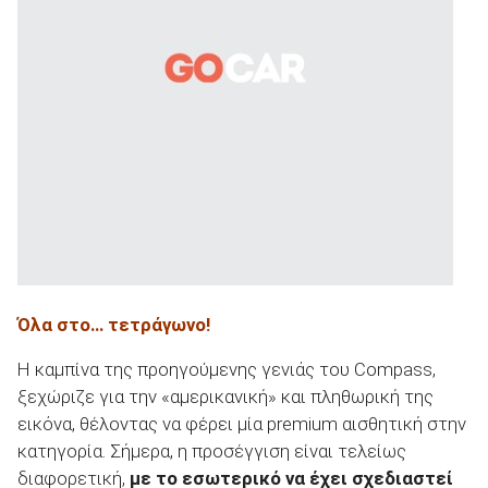
Όλα στο… τετράγωνο!
Η καμπίνα της προηγούμενης γενιάς του Compass,
ξεχώριζε για την «αμερικανική» και πληθωρική της
εικόνα, θέλοντας να φέρει μία premium αισθητική στην
κατηγορία. Σήμερα, η προσέγγιση είναι τελείως
διαφορετική,
με το εσωτερικό να έχει σχεδιαστεί