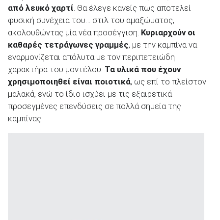
από λευκό χαρτί
. Θα έλεγε κανείς πως αποτελεί
φυσική συνέχεια του… στιλ του αμαξώματος,
ακολουθώντας μία νέα προσέγγιση.
Κυριαρχούν οι
καθαρές τετράγωνες γραμμές
, με την καμπίνα να
εναρμονίζεται απόλυτα με τον περιπετειώδη
χαρακτήρα του μοντέλου.
Τα υλικά που έχουν
χρησιμοποιηθεί είναι ποιοτικά
, ως επί το πλείστον
μαλακά, ενώ το ίδιο ισχύει με τις εξαιρετικά
προσεγμένες επενδύσεις σε πολλά σημεία της
καμπίνας.