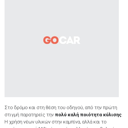
Στο δρόμο και στη θέση του οδηγού, από την πρώτη
στιγμή παρατηρείς την
πολύ καλή ποιότητα κύλισης
.
Η χρήση νέων υλικών στην καμπίνα, αλλά και το