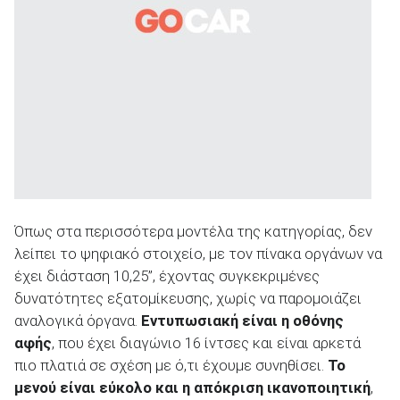
Όπως στα περισσότερα μοντέλα της κατηγορίας, δεν
λείπει το ψηφιακό στοιχείο, με τον πίνακα οργάνων να
έχει διάσταση 10,25’’, έχοντας συγκεκριμένες
δυνατότητες εξατομίκευσης, χωρίς να παρομοιάζει
αναλογικά όργανα.
Εντυπωσιακή είναι η οθόνης
αφής
, που έχει διαγώνιο 16 ίντσες και είναι αρκετά
πιο πλατιά σε σχέση με ό,τι έχουμε συνηθίσει.
Το
μενού είναι εύκολο και η απόκριση ικανοποιητική
,