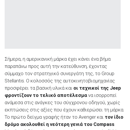
Σήμερα, η αμερικανική μάρκα έχει κάνει ένα βήμα
παραπάνω προς αυτή την κατεύθυνση, έχοντας
σύμμαχο τον στρατηγικό συνεργάτη της, το Group
Stellantis. Ο κολοσσός της αυτοκινητοβιομηχανίας
προσφέρει τα βασική υλικά και
οι τεχνικοί της
Jeep
φροντίζουν το τελικό αποτέλεσμα
να ισορροπεί
ανάμεσα στις ανάγκες του σύγχρονου οδηγού, χωρίς
εκπτώσεις στις αξίες που έχουν καθιερώσει τη μάρκα.
Το πρώτο δείγμα γραφής ήταν το Avenger και
τον ίδιο
δρόμο ακολουθεί η νεότερη γενιά του
Compass
.