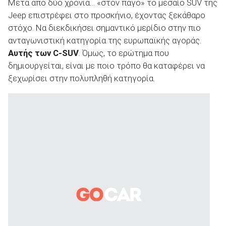
Μετά από δύο χρόνια… «στον πάγο» το μεσαίο SUV της
Jeep επιστρέφει στο προσκήνιο, έχοντας ξεκάθαρο
στόχο. Να διεκδικήσει σημαντικό μερίδιο στην πιο
ανταγωνιστική κατηγορία της ευρωπαϊκής αγοράς.
Αυτής των C-SUV
. Όμως, το ερώτημα που
δημιουργείται, είναι με ποιο τρόπο θα καταφέρει να
ξεχωρίσει στην πολυπληθή κατηγορία.