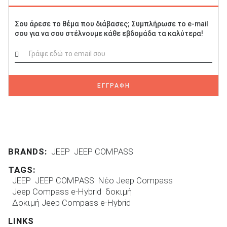
Σου άρεσε το θέμα που διάβασες; Συμπλήρωσε το e-mail
σου για να σου στέλνουμε κάθε εβδομάδα τα καλύτερα!
ΕΓΓΡΑΦΗ
BRANDS:
JEEP
JEEP COMPASS
TAGS:
JEEP
JEEP COMPASS
Νέο Jeep Compass
Jeep Compass e-Hybrid
δοκιμή
Δοκιμή Jeep Compass e-Hybrid
LINKS