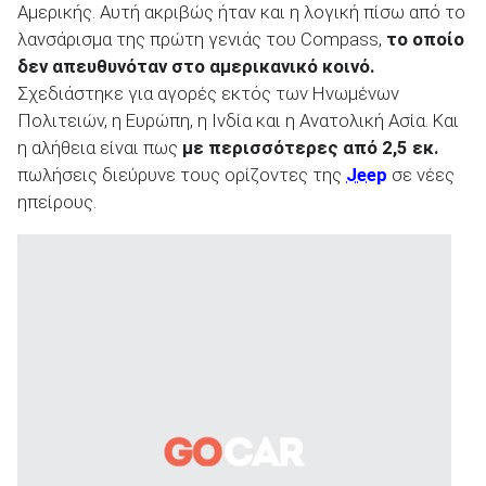
Αμερικής. Αυτή ακριβώς ήταν και η λογική πίσω από το
λανσάρισμα της πρώτη γενιάς του Compass,
το οποίο
δεν απευθυνόταν στο αμερικανικό κοινό.
Σχεδιάστηκε για αγορές εκτός των Ηνωμένων
Πολιτειών, η Ευρώπη, η Ινδία και η Ανατολική Ασία. Και
η αλήθεια είναι πως
με περισσότερες από 2,5 εκ.
πωλήσεις διεύρυνε τους ορίζοντες της
Jeep
σε νέες
ηπείρους.