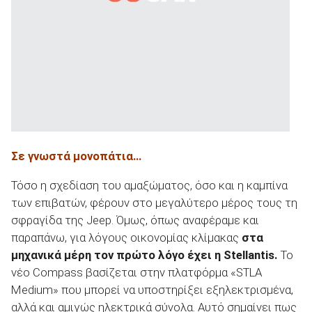
Σε γνωστά μονοπάτια…
Τόσο η σχεδίαση του αμαξώματος, όσο και η καμπίνα
των επιβατών, φέρουν στο μεγαλύτερο μέρος τους τη
σφραγίδα της Jeep. Όμως, όπως αναφέραμε και
παραπάνω, για λόγους οικονομίας κλίμακας
στα
μηχανικά μέρη τον πρώτο λόγο έχει η Stellantis.
Το
νέο Compass βασίζεται στην πλατφόρμα «STLA
Medium» που μπορεί να υποστηρίξει εξηλεκτρισμένα,
αλλά και αμιγώς ηλεκτρικά σύνολα. Αυτό σημαίνει πως