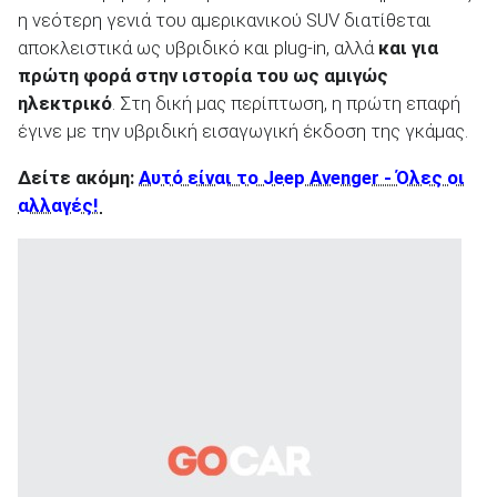
η νεότερη γενιά του αμερικανικού SUV διατίθεται
αποκλειστικά ως υβριδικό και plug-in, αλλά
και για
πρώτη φορά στην ιστορία του ως αμιγώς
ηλεκτρικό
. Στη δική μας περίπτωση, η πρώτη επαφή
έγινε με την υβριδική εισαγωγική έκδοση της γκάμας.
Δείτε ακόμη:
Αυτό είναι το Jeep Avenger - Όλες οι
αλλαγές!