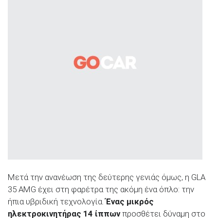
Μετά την ανανέωση της δεύτερης γενιάς όμως, η GLA
35 AMG έχει στη φαρέτρα της ακόμη ένα όπλο: την
ήπια υβριδική τεχνολογία.
Ένας μικρός
ηλεκτροκινητήρας 14 ίππων
προσθέτει δύναμη στο