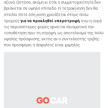
άξονα. Ωστόσο, ακόμη κι έτσι η συμμετοχικότητα δεν
βρίσκεται σε υψηλό επίπεδο. Η
τετρακίνηση
δεν θα
στείλει ποτέ όση
ροπή
χρειάζεται στους πίσω
τροχούς
για να προκληθεί υπερστροφή
, ενώ η ουρά
τις περισσότερες φορές αρνείται πεισματικά την
τοποθέτηση πριν τη στροφή, ως αποτέλεσμα της πολύ
υψηλής πρόσφυσης, εκτός αν ο συντελεστής τριβής
που προσφέρει η άσφαλτος είναι χαμηλός.