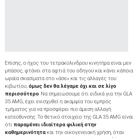
Επίσης, ο ήχος του τετρακύλινδρου κινητήρα είναι μεν
μπάσος, φτάνει στα αφτιά του οδηγού και κάνει κάποια
ωραία σκασίματα στο «άσε» και τις αλλαγές του
κιβωτίου,
όμως δεν θα λέγαμε όχι και σε λίγο
περισσότερο
. Να σημειώσουμε ότι ειδικά για την GLA
35 AMG, έχει ενισχυθεί η ακαμψία του εμπρός
τμήματος για να προσφέρει πιο άμεση αλλαγή
κατεύθυνσης. Το θετικό στοιχείο της GLA 35 AMG είναι
ότι
παραμένει ιδιαίτερα φιλική στην
καθημερινότητα
και την οικογενειακή χρήση, όταν