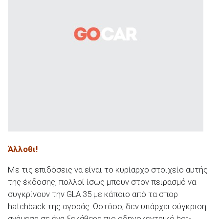
Άλλοθι!
Με τις επιδόσεις να είναι το κυρίαρχο στοιχείο αυτής
της έκδοσης, πολλοί ίσως μπουν στον πειρασμό να
συγκρίνουν την GLA 35 με κάποιο από τα σπορ
hatchback της αγοράς. Ωστόσο, δεν υπάρχει σύγκριση
ανάμεσα σε ένα ξεκάθαρα πιο οδηγοκεντρικό hot-