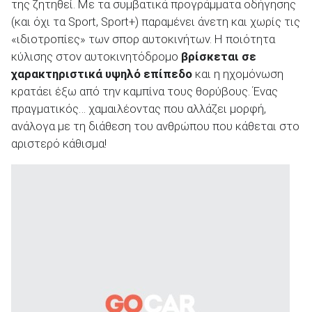
της ζητηθεί. Με τα συμβατικά προγράμματα οδήγησης
(και όχι τα Sport, Sport+) παραμένει άνετη και χωρίς τις
«ιδιοτροπίες» των σπορ αυτοκινήτων. Η ποιότητα
κύλισης στον αυτοκινητόδρομο
βρίσκεται σε
χαρακτηριστικά υψηλό επίπεδο
και η ηχομόνωση
κρατάει έξω από την καμπίνα τους θορύβους. Ένας
πραγματικός… χαμαιλέοντας που αλλάζει μορφή,
ανάλογα με τη διάθεση του ανθρώπου που κάθεται στο
αριστερό κάθισμα!