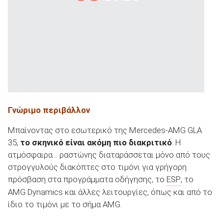
Γνώριμο περιβάλλον
Μπαίνοντας στο εσωτερικό της Mercedes-AMG GLA
35,
το σκηνικό είναι ακόμη πιο διακριτικό
. Η
ατμόσφαιρα… ραστώνης διαταράσσεται μόνο από τους
στρογγυλούς διακόπτες στο τιμόνι για γρήγορη
πρόσβαση στα προγράμματα οδήγησης, το
ESP
, το
AMG Dynamics και άλλες λειτουργίες, όπως και από το
ίδιο το τιμόνι με το σήμα AMG.