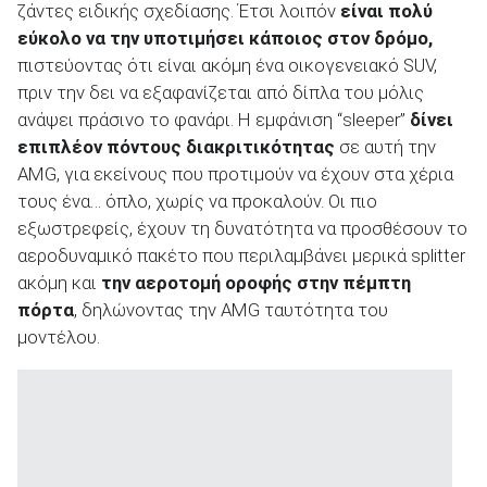
ζάντες ειδικής σχεδίασης. Έτσι λοιπόν
είναι πολύ
εύκολο να την υποτιμήσει κάποιος στον δρόμο,
πιστεύοντας ότι είναι ακόμη ένα οικογενειακό SUV,
πριν την δει να εξαφανίζεται από δίπλα του μόλις
ανάψει πράσινο το φανάρι. Η εμφάνιση “sleeper”
δίνει
επιπλέον πόντους διακριτικότητας
σε αυτή την
AMG, για εκείνους που προτιμούν να έχουν στα χέρια
τους ένα… όπλο, χωρίς να προκαλούν. Οι πιο
εξωστρεφείς, έχουν τη δυνατότητα να προσθέσουν το
αεροδυναμικό πακέτο που περιλαμβάνει μερικά splitter
ακόμη και
την αεροτομή οροφής στην πέμπτη
πόρτα
, δηλώνοντας την AMG ταυτότητα του
μοντέλου.