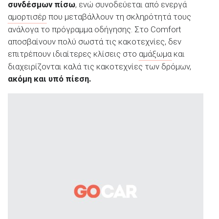
συνδέσμων πίσω
, ενώ συνοδεύεται από ενεργά
αμορτισέρ
που μεταβάλλουν τη σκληρότητά τους
ανάλογα το πρόγραμμα οδήγησης. Στο Comfort
αποσβαίνουν πολύ σωστά τις κακοτεχνίες, δεν
επιτρέπουν ιδιαίτερες κλίσεις στο
αμάξωμα
και
διαχειρίζονται καλά τις κακοτεχνίες των δρόμων,
ακόμη και υπό πίεση.