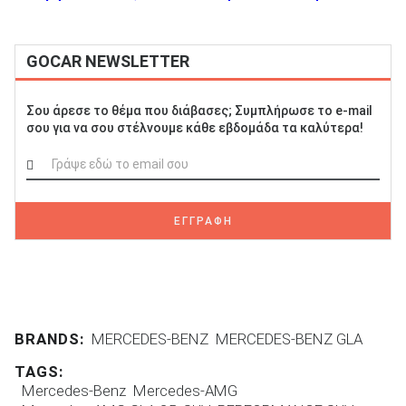
GOCAR NEWSLETTER
Σου άρεσε το θέμα που διάβασες; Συμπλήρωσε το e-mail
σου για να σου στέλνουμε κάθε εβδομάδα τα καλύτερα!
ΕΓΓΡΑΦΗ
BRANDS:
MERCEDES-BENZ
MERCEDES-BENZ GLA
TAGS:
Mercedes-Benz
Mercedes-AMG