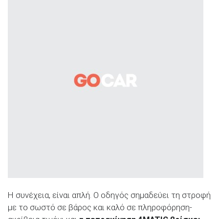
Η συνέχεια, είναι απλή. Ο οδηγός σημαδεύει τη στροφή
με το σωστό σε βάρος και καλό σε πληροφόρηση-