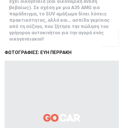
έχει οικογένεια (και οικονομική άνεση
βεβαίως). Σε σχέση με μια A35 AMG για
παράδειγμα, το SUV αμάξωμα δίνει λύσεις
πρακτικότητας, αλλά και… ασπίδα γκρίνιας
από τη σύζυγο, που ζήτησε την πώληση του
γρήγορου αυτοκινήτου για την αγορά ενός
οικογενειακού!
ΦΩΤΟΓΡΑΦΙΕΣ: ΕΥΗ ΠΕΡΡΑΚΗ