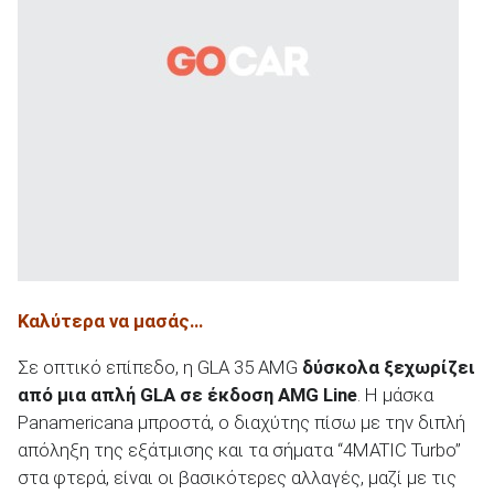
Καλύτερα να μασάς…
Σε οπτικό επίπεδο, η GLA 35 AMG
δύσκολα ξεχωρίζει
από μια απλή
GLA
σε έκδοση AMG
Line
. Η μάσκα
Panamericana μπροστά, ο διαχύτης πίσω με την διπλή
απόληξη της εξάτμισης και τα σήματα “4MATIC Turbo”
στα φτερά, είναι οι βασικότερες αλλαγές, μαζί με τις