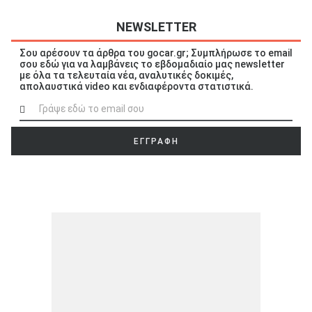
NEWSLETTER
Σου αρέσουν τα άρθρα του gocar.gr; Συμπλήρωσε το email
σου εδώ για να λαμβάνεις το εβδομαδιαίο μας newsletter
με όλα τα τελευταία νέα, αναλυτικές δοκιμές,
απολαυστικά video και ενδιαφέροντα στατιστικά.
ΕΓΓΡΑΦΗ