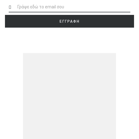
ΕΓΓΡΑΦΗ