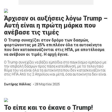
Άρχισαν οι αυξήσεις λόγω Trump –
Αυτή είναι η πρώτη μάρκα που
ανέβασε τις τιμές
Ο Trump συνεχίζει στον δρόμο των δασμών,
φορτώνοντας με 25% επιπλέον όλα τα αυτοκίνητα
που δεν κατασκευάζονται στις ΗΠΑ, με αποτέλεσμα
να ανέβουν οι τιμές. Η αρχή έγινε.
Ο Trump συνεχίζει να βάζει εμπόδια στο παγκόσμιο εμπόριο με
την επιβολή δασμών προς πάσα κατεύθυνση, με το τελευταίο
θύμα του να είναι όλα τα αυτοκίνητα που δεν κατασκευάζονται
στις ΗΠΑ.Από τις 2 Απριλίου και μετά, όσα αυτοκίνητα δεν είναι
...
Σωτήρης Χάλλας
• 28 Μαρτίου 2025
To είπε και το έκανε ο Trump!