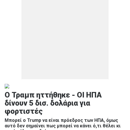
Ο Τραμπ ηττήθηκε - ΟΙ ΗΠΑ
δίνουν 5 δισ. δολάρια για
φορτιστές
Μπορεί ο Trump να είναι πρόεδρος των ΗΠΑ, όμως
αυτό δεν σημαίνει πως μπορεί να κάνει ό,τι θέλει κι