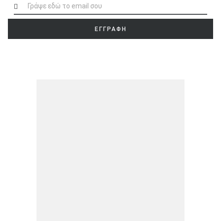
ΕΓΓΡΑΦΗ
ΑΝΑΖΗΤΗΣΗ