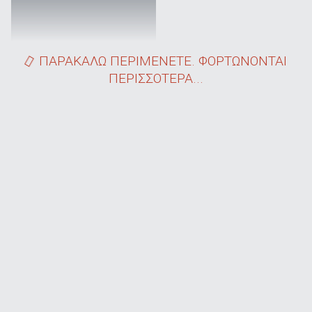
ΠΑΡΑΚΑΛΩ ΠΕΡΙΜΕΝΕΤΕ. ΦΟΡΤΩΝΟΝΤΑΙ
ΠΕΡΙΣΣΟΤΕΡΑ...