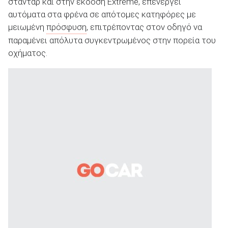
στάνταρ και στην έκδοση Extreme, επενεργεί
αυτόματα στα φρένα σε απότομες κατηφόρες με
μειωμένη
πρόσφυση
, επιτρέποντας στον οδηγό να
παραμένει απόλυτα συγκεντρωμένος στην πορεία του
οχήματος.