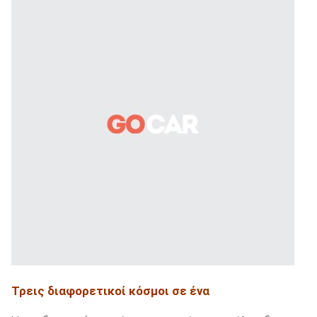
Τρεις διαφορετικοί κόσμοι σε ένα