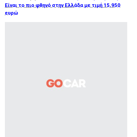
Είναι το πιο φθηνό στην Ελλάδα με τιμή 15.950
ευρώ