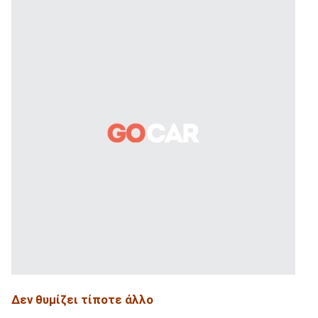
Δεν θυμίζει τίποτε άλλο