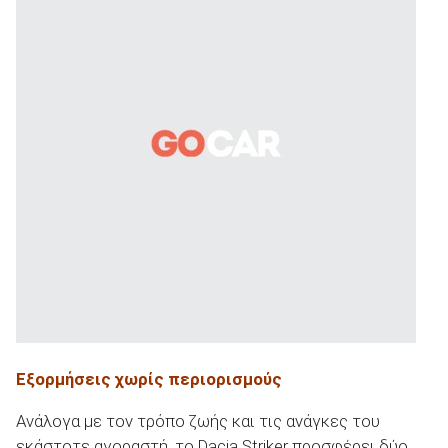
Εξορμήσεις χωρίς περιορισμούς
Ανάλογα με τον τρόπο ζωής και τις ανάγκες του
εκάστοτε αγοραστή, το Dacia Striker προσφέρει δύο