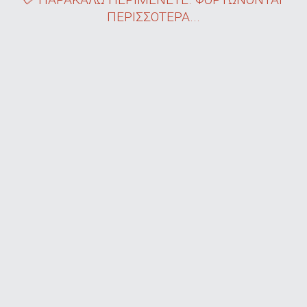
ΠΕΡΙΣΣΟΤΕΡΑ...