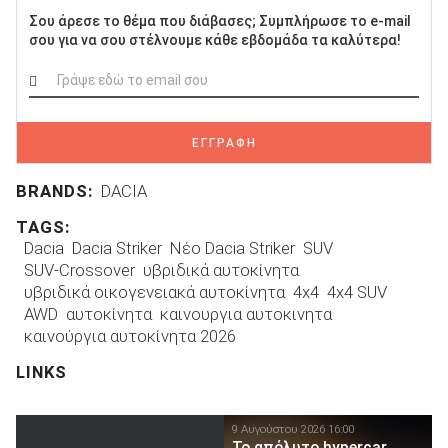
Σου άρεσε το θέμα που διάβασες; Συμπλήρωσε το e-mail
σου για να σου στέλνουμε κάθε εβδομάδα τα καλύτερα!
ΕΓΓΡΑΦΗ
BRANDS:
DACIA
TAGS:
Dacia
Dacia Striker
Νέο Dacia Striker
SUV
SUV-Crossover
υβριδικά αυτοκίνητα
υβριδικά οικογενειακά αυτοκίνητα
4x4
4x4 SUV
AWD
αυτοκίνητα
καινουργια αυτοκινητα
καινούργια αυτοκίνητα 2026
LINKS
9 Αυγούστου 2026 16:00