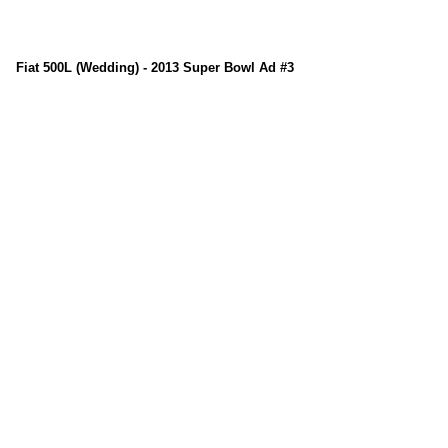
Fiat 500L (Wedding) - 2013 Super Bowl Ad #3