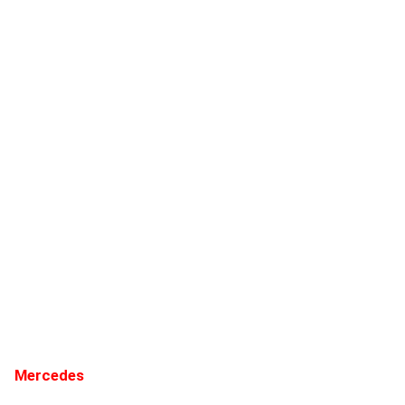
Mercedes