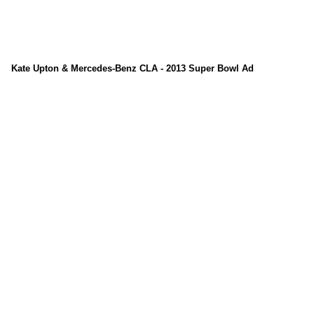
Kate Upton & Mercedes-Benz CLA - 2013 Super Bowl Ad