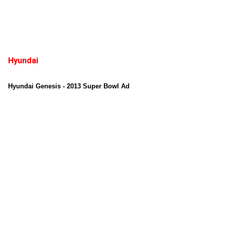
Hyundai
Hyundai Genesis - 2013 Super Bowl Ad