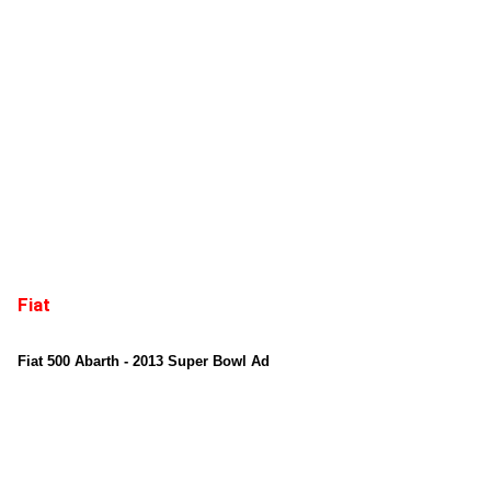
Fiat
Fiat 500 Abarth - 2013 Super Bowl Ad