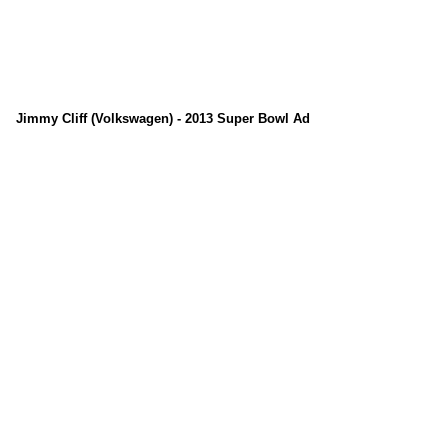
Jimmy Cliff (Volkswagen) - 2013 Super Bowl Ad