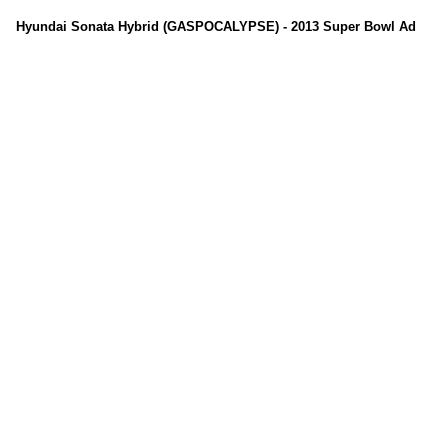
Hyundai Sonata Hybrid (GASPOCALYPSE) - 2013 Super Bowl Ad