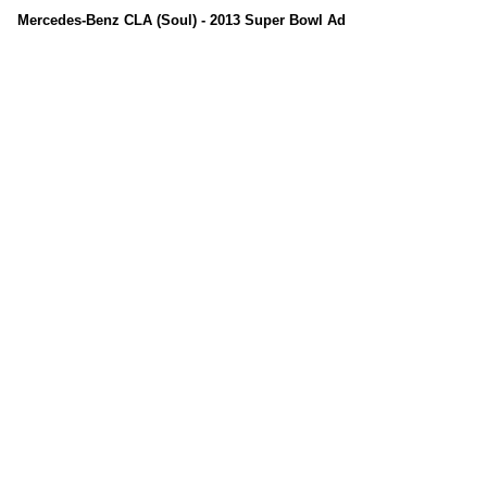
Mercedes-Benz CLA (Soul) - 2013 Super Bowl Ad