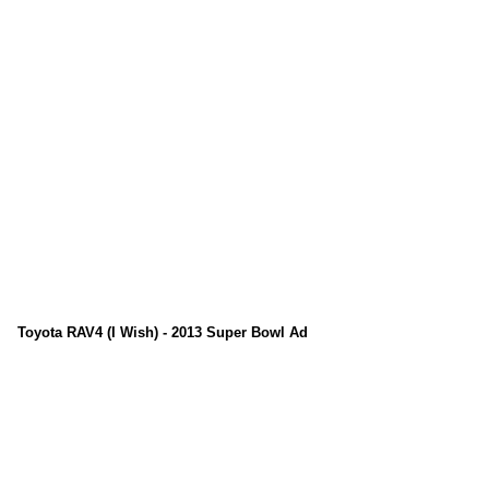
Toyota RAV4 (I Wish) - 2013 Super Bowl Ad