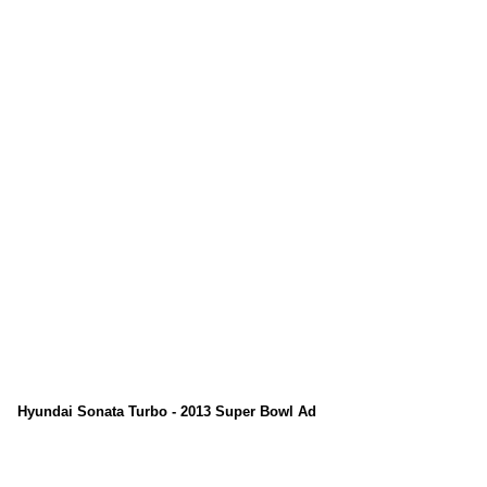
Hyundai Sonata Turbo - 2013 Super Bowl Ad