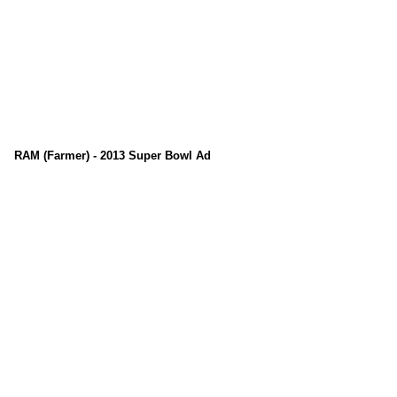
RAM (Farmer) - 2013 Super Bowl Ad