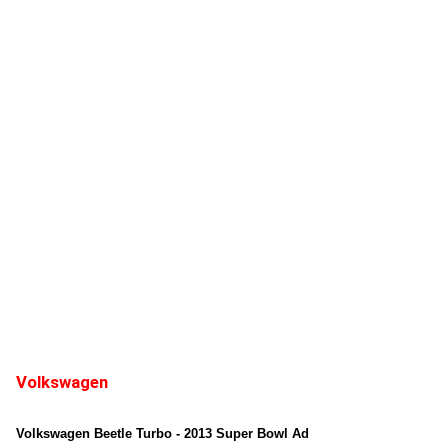
Volkswagen
Volkswagen Beetle Turbo - 2013 Super Bowl Ad