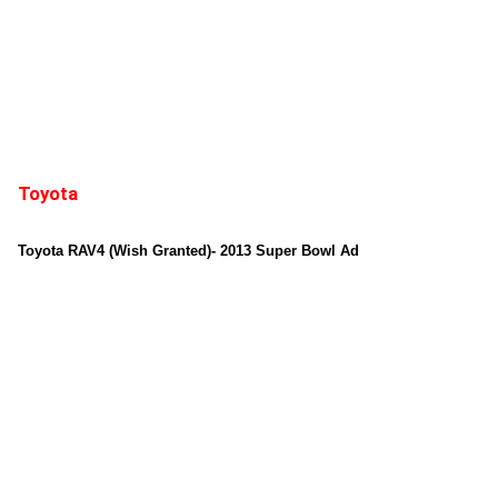
Toyota
Toyota RAV4 (Wish Granted)- 2013 Super Bowl Ad