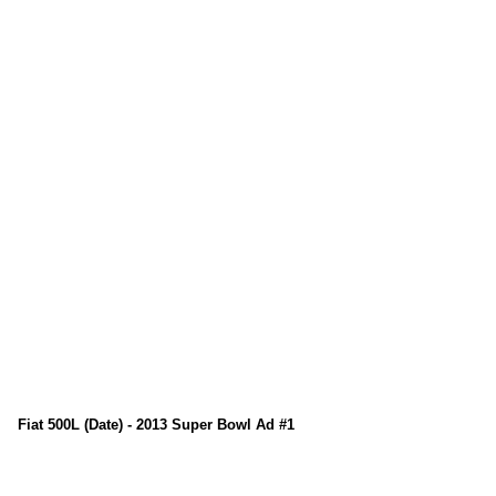
Fiat 500L (Date) - 2013 Super Bowl Ad #1