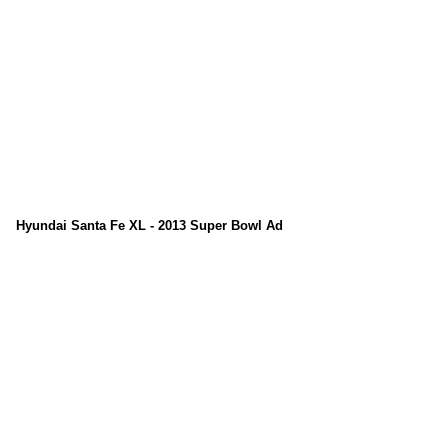
Hyundai Santa Fe XL - 2013 Super Bowl Ad