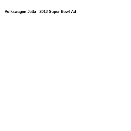
Volkswagen Jetta - 2013 Super Bowl Ad