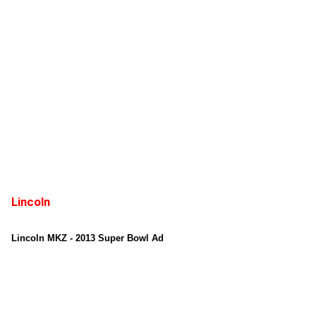
Lincoln
Lincoln MKZ - 2013 Super Bowl Ad