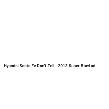
Hyundai Santa Fe Don't Tell - 2013 Super Bowl ad