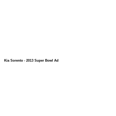
Kia Sorento - 2013 Super Bowl Ad