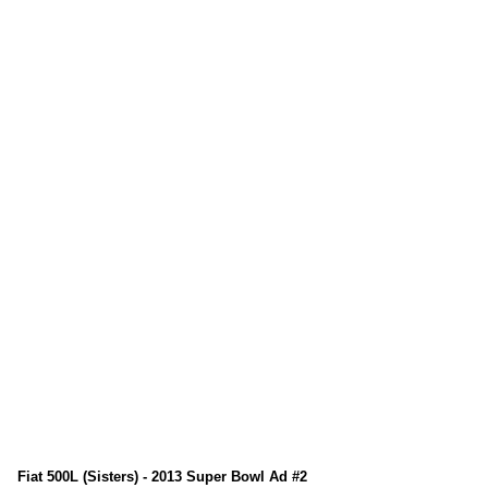
Fiat 500L (Sisters) - 2013 Super Bowl Ad #2