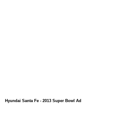
Hyundai Santa Fe - 2013 Super Bowl Ad