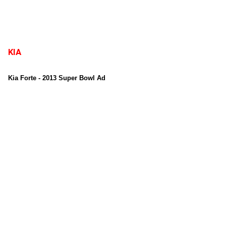
KIA
Kia Forte - 2013 Super Bowl Ad