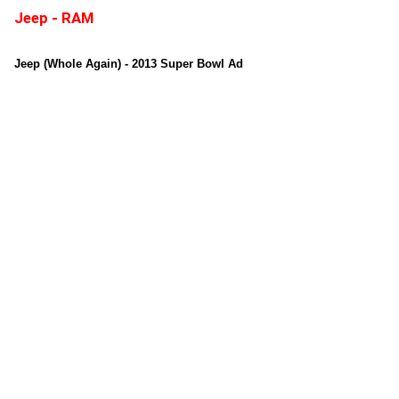
Jeep
- RAM
Jeep (Whole Again) - 2013 Super Bowl Ad