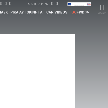
OUR APPS
ΗΛΕΚΤΡΙΚΑ ΑΥΤΟΚΙΝΗΤΑ
CAR VIDEOS
GO
FWD ≫
SEARCH