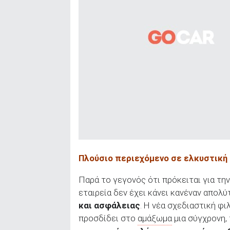
Πλούσιο περιεχόμενο σε ελκυστική
Παρά το γεγονός ότι πρόκειται για τη
εταιρεία δεν έχει κάνει κανέναν απο
και ασφάλειας
. Η νέα σχεδιαστική φι
προσδίδει στο
αμάξωμα
μια σύγχρονη,