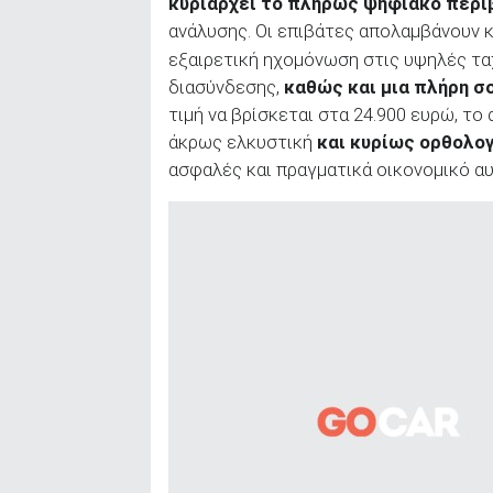
κυριαρχεί το πλήρως ψηφιακό περι
ανάλυσης. Οι επιβάτες απολαμβάνουν 
εξαιρετική ηχομόνωση στις υψηλές τα
διασύνδεσης,
καθώς και μια πλήρη σ
τιμή να βρίσκεται στα 24.900 ευρώ, το
άκρως ελκυστική
και κυρίως ορθολο
ασφαλές και πραγματικά οικονομικό αυ