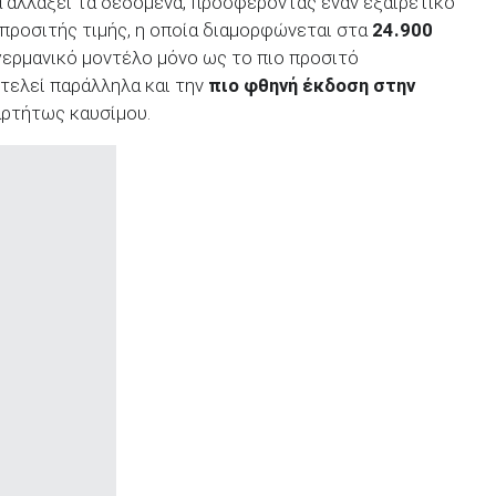
να αλλάξει τα δεδομένα, προσφέροντας έναν εξαιρετικό
 προσιτής τιμής, η οποία διαμορφώνεται στα
24.900
ο γερμανικό μοντέλο μόνο ως το πιο προσιτό
τελεί παράλληλα και την
πιο φθηνή έκδοση στην
αρτήτως καυσίμου.