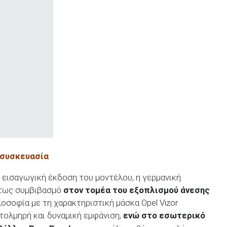
 συσκευασία
ν εισαγωγική έκδοση του μοντέλου, η γερμανική
λύτως συμβιβασμό
στον τομέα του εξοπλισμού άνεσης
λοσοφία με τη χαρακτηριστική μάσκα Opel Vizor
 τολμηρή και δυναμική εμφάνιση,
ενώ στο εσωτερικό