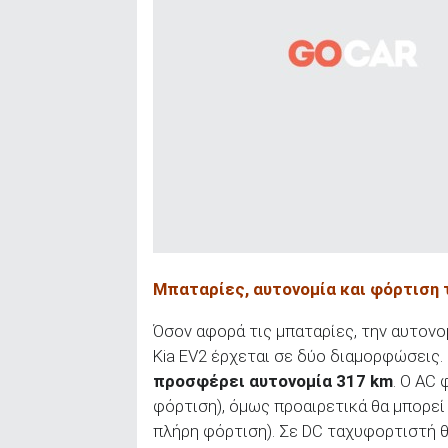
Μπαταρίες, αυτονομία και φόρτιση τ
Όσον αφορά τις μπαταρίες, την αυτονομ
Kia EV2 έρχεται σε δύο διαμορφώσεις.
προσφέρει αυτονομία 317 km
. Ο AC 
φόρτιση), όμως προαιρετικά θα μπορεί 
πλήρη φόρτιση). Σε DC ταχυφορτιστή θα