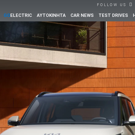
FOLLOW US
GO
ELECTRIC
ΑΥΤΟΚΙΝΗΤΑ
CAR NEWS
TEST DRIVES
Βρες τα πάντα για το αυτοκίνητο!