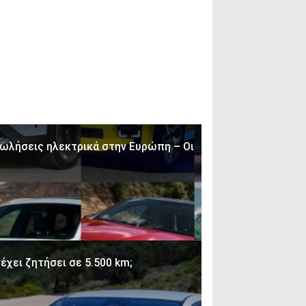
πωλήσεις ηλεκτρικά στην Ευρώπη – Οι
 έχει ζητήσει σε 5.500 km;