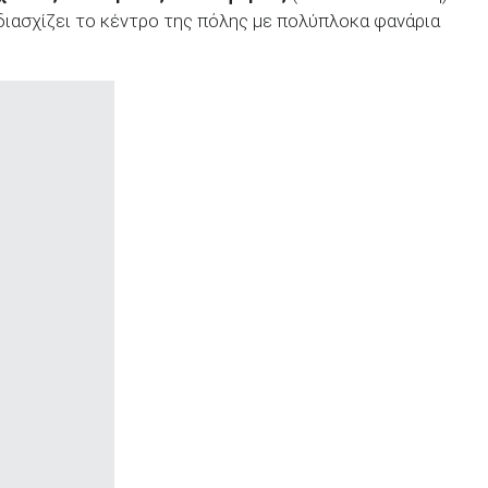
διασχίζει το κέντρο της πόλης με πολύπλοκα φανάρια