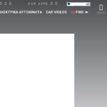
OUR APPS
ΗΛΕΚΤΡΙΚΑ ΑΥΤΟΚΙΝΗΤΑ
CAR VIDEOS
GO
FWD ≫
SEARCH