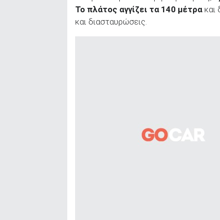
Το πλάτος αγγίζει τα 140 μέτρα
και 
ΑΝΑΖΗΤΗΣΗ
και διασταυρώσεις.