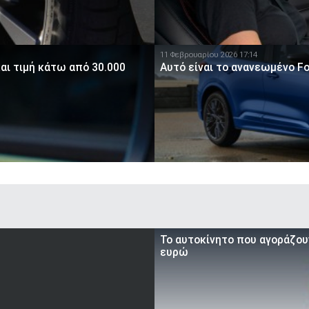
11 Φεβρουαρίου 2026 17:14
αι τιμή κάτω από 30.000
Αυτό είναι το ανανεωμένο Fo
To αυτοκίνητο που αγοράζουν
ευρώ