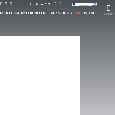
OUR APPS
ΗΛΕΚΤΡΙΚΑ ΑΥΤΟΚΙΝΗΤΑ
CAR VIDEOS
GO
FWD ≫
SEARCH