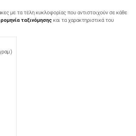
ακες με τα τέλη κυκλοφορίας που αντιστοιχούν σε κάθε
ρομηνία ταξινόμησης
και τα χαρακτηριστικά του
ραμ.)