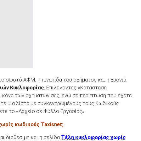
ο σωστό ΑΦΜ, η πινακίδα του οχήματος και η χρονιά
ελών Κυκλοφορίας
. Επιλέγοντας «Κατάσταση
ικόνα των οχημάτων σας, ενώ σε περίπτωση που έχετε
ετε μια λίστα με συγκεντρωμένους τους Κωδικούς
ετε το «Αρχείο σε Φύλλο Εργασίας».
χωρίς κωδικούς Taxisnet;
αι διαθέσιμη και η σελίδα
Τέλη κυκλοφορίας χωρίς