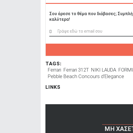
Σου άρεσε το θέμα που διάβασες; Συμπλή
καλύτερα!
TAGS:
Ferrari
Ferrari 312T
NIKI LAUDA
FORMU
Pebble Beach Concours d'Elegance
LINKS
ΜΗ ΧΆΣΕ