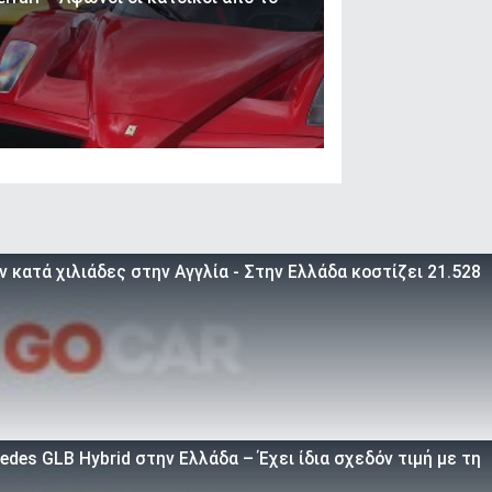
 κατά χιλιάδες στην Αγγλία - Στην Ελλάδα κοστίζει 21.528
des GLB Hybrid στην Ελλάδα – Έχει ίδια σχεδόν τιμή με τη