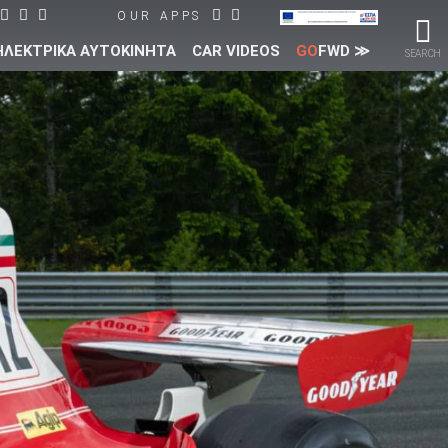
OUR APPS
ΗΛΕΚΤΡΙΚΑ ΑΥΤΟΚΙΝΗΤΑ
CAR VIDEOS
GO
FWD ≫
SEARCH