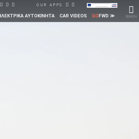
OUR APPS
ΗΛΕΚΤΡΙΚΑ ΑΥΤΟΚΙΝΗΤΑ
CAR VIDEOS
GO
FWD ≫
SEARCH