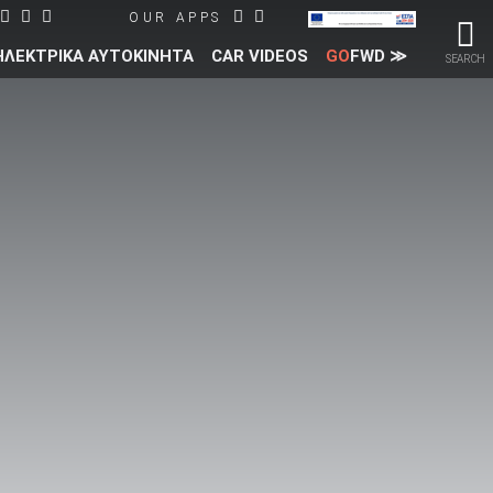
OUR APPS
ΗΛΕΚΤΡΙΚΑ ΑΥΤΟΚΙΝΗΤΑ
CAR VIDEOS
GO
FWD ≫
SEARCH