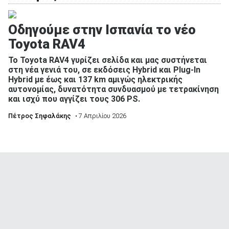
Οδηγούμε στην Ισπανία το νέο
Toyota RAV4
Το Toyota RAV4 γυρίζει σελίδα και μας συστήνεται
στη νέα γενιά του, σε εκδόσεις Hybrid και Plug-In
Hybrid με έως και 137 km αμιγώς ηλεκτρικής
αυτονομίας, δυνατότητα συνδυασμού με τετρακίνηση
και ισχύ που αγγίζει τους 306 PS.
Πέτρος Σηφαλάκης
• 7 Απριλίου 2026