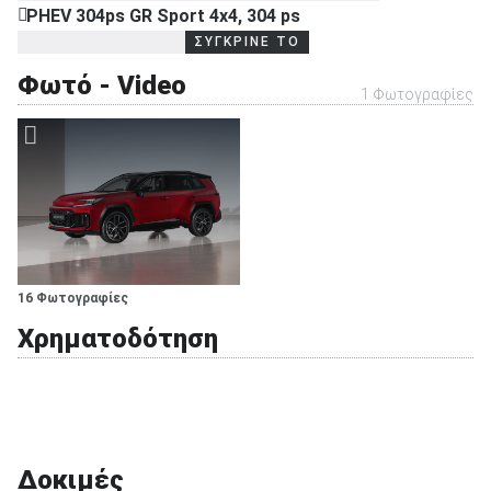
PHEV 304ps GR Sport 4x4, 304 ps
ΣΥΓΚΡΙΝΕ ΤΟ
Φωτό - Video
1 Φωτογραφίες
16 Φωτογραφίες
Χρηματοδότηση
Δοκιμές