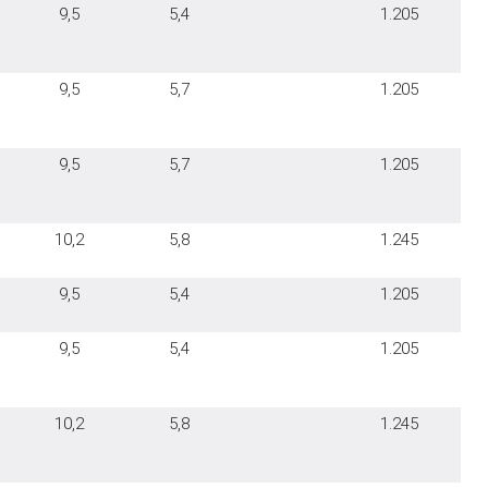
9,5
5,4
1.205
9,5
5,7
1.205
9,5
5,7
1.205
10,2
5,8
1.245
9,5
5,4
1.205
9,5
5,4
1.205
10,2
5,8
1.245