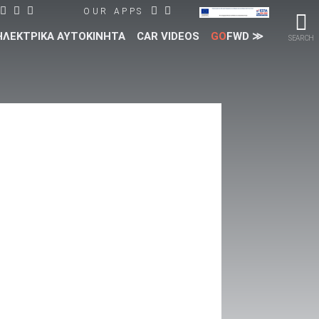
OUR APPS
ΗΛΕΚΤΡΙΚΑ ΑΥΤΟΚΙΝΗΤΑ
CAR VIDEOS
GO
FWD ≫
SEARCH