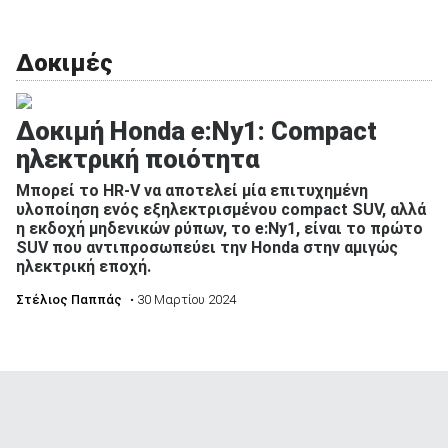
Δοκιμές
Δοκιμή Honda e:Ny1: Compact
ηλεκτρική ποιότητα
Μπορεί το HR-V να αποτελεί μία επιτυχημένη
υλοποίηση ενός εξηλεκτρισμένου compact SUV, αλλά
η εκδοχή μηδενικών ρύπων, το e:Ny1, είναι το πρώτο
SUV που αντιπροσωπεύει την Honda στην αμιγώς
ηλεκτρική εποχή.
Στέλιος Παππάς
• 30 Μαρτίου 2024