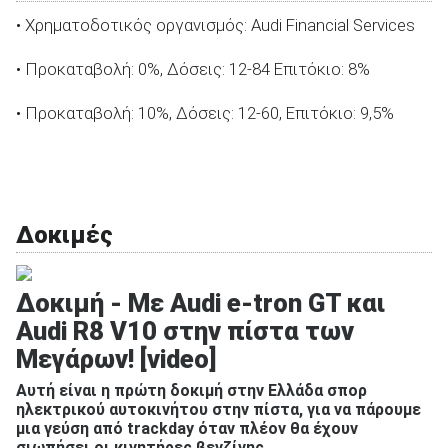
• Χρηματοδοτικός οργανισμός: Audi Financial Services
• Προκαταβολή: 0%, Δόσεις: 12-84 Επιτόκιο: 8%
• Προκαταβολή: 10%, Δόσεις: 12-60, Επιτόκιο: 9,5%
Δοκιμές
Δοκιμή - Με Audi e-tron GT και
Audi R8 V10 στην πίστα των
Μεγάρων! [video]
Αυτή είναι η πρώτη δοκιμή στην Ελλάδα σπορ
ηλεκτρικού αυτοκινήτου στην πίστα, για να πάρουμε
μια γεύση από trackday όταν πλέον θα έχουν
σιωπήσει οι κινητήρες βενζίνης.