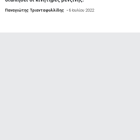
Παναγιώτης Τριανταφυλλίδης
• 6 Ιουλίου 2022