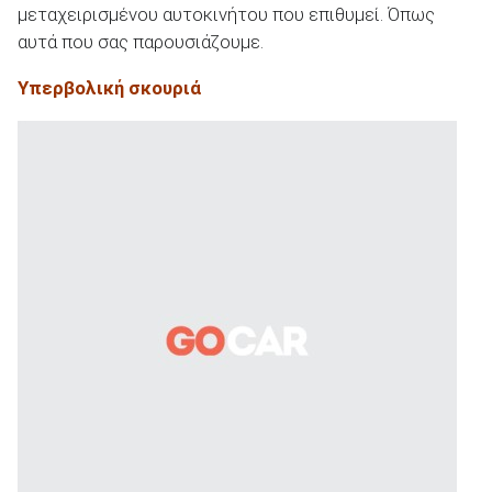
μεταχειρισμένου αυτοκινήτου που επιθυμεί. Όπως
αυτά που σας παρουσιάζουμε.
ΑΝΑΖΗΤΗΣΗ
Υπερβολική σκουριά