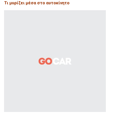
Τι μυρίζει μέσα στο αυτοκίνητο