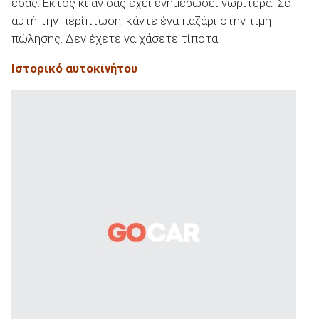
εσάς. Εκτός κι αν σας έχει ενημερώσει νωρίτερα. Σε
αυτή την περίπτωση, κάντε ένα παζάρι στην τιμή
πώλησης. Δεν έχετε να χάσετε τίποτα.
Ιστορικό αυτοκινήτου