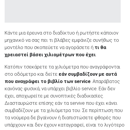
Κάντε μια έρευνα στο διαδίκτυο ή ρωτήστε κάποιον
μηχανικό να σας πει τι βλάβες εμφάνιζε συνήθως το
μοντέλο που σκοπεύετε να αγοράσετε ή
τι θα
χρειαστεί βάσει χιλιομέτρων που έχει
.
Κατόπιν τσεκάρετε τα χιλιόμετρα που αναγράφονται
στο οδόμετρο και δείτε
εάν συμβαδίζουν με αυτά
που αναγράφει το βιβλίο των service
. Απαράβατος
κανόνας φυσικά, να υπάρχει βιβλίο service. Εάν δεν
έχει, αποχωρείτε με συνοπτικές διαδικασίες.
Διασταυρώστε επίσης εάν τα servive που έχει κάνει
συμβαδίζουν με τα χιλιόμετρα του. Σε περίπτωση που
τα νούμερα δε βγαίνουν ή διαπιστώσετε φθορές που
υπάρχουν και δεν έχουν καταγραφεί, είναι το λιγότερο