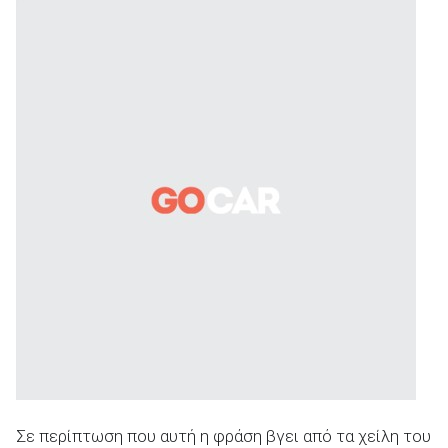
Σε περίπτωση που αυτή η φράση βγει από τα χείλη του