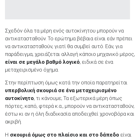
Σχεδόν όλα τα μέρη ενός αυτοκίνητου μπορούν να
αντικατασταθούν. Το ερώτημα βέβαια είναι εάν πρέπει
να αντικατασταθούν, γιατί θα συμβεί αυτό. Εάν, για
παράδειγμα, χρειάζεται αλλαγή κάποιο μηχανικό μέρος,
είναι σε μεγάλο βαθμό λογικό
, ειδικά σε ένα
μεταχειρισμένο όχημα.
Στην περίπτωση όμως κατά την οποία παρατηρείται
υπερβολική σκουριά σε ένα μεταχειρισμένο
αυτοκίνητο
, τι κάνουμε; Τα εξωτερικά μέρη όπως
πόρτες, καπό, φτερά κ.α., μπορούν να αντικατασταθούν,
έστω κι αν η όλη διαδικασία αποδειχθεί χρονοβόρα και
ακριβή.
Η
σκουριά όμως στο πλαίσιο και στο δάπεδο
είναι