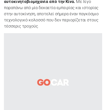
αυτοκινητοβιομηχανία από την Κίνα.
Με λίγο
παραπάνω από μία δεκαετία εμπειρίας και ιστορίας
στην αυτοκίνηση, αποτελεί σήμερα έναν παγκόσμιο
τεχνολογικό κολοσσό που δεν περιορίζεται στους
τέσσερις τροχούς.