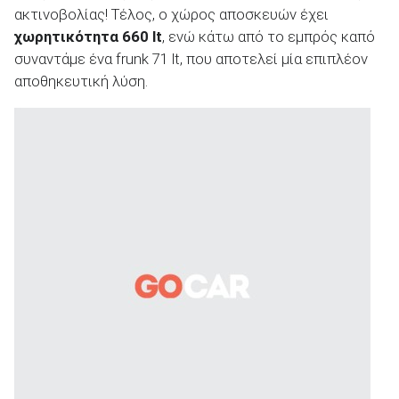
ακτινοβολίας! Τέλος, ο χώρος αποσκευών έχει
χωρητικότητα 660
lt
, ενώ κάτω από το εμπρός καπό
συναντάμε ένα frunk 71 lt, που αποτελεί μία επιπλέον
αποθηκευτική λύση.