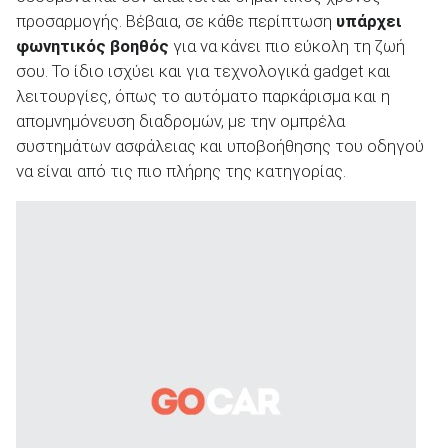
προσαρμογής. Βέβαια, σε κάθε περίπτωση
υπάρχει
φωνητικός βοηθός
για να κάνει πιο εύκολη τη ζωή
σου. To ίδιο ισχύει και για τεχνολογικά gadget και
λειτουργίες, όπως το αυτόματο παρκάρισμα και η
απομνημόνευση διαδρομών, με την ομπρέλα
συστημάτων ασφάλειας και υποβοήθησης του οδηγού
να είναι από τις πιο πλήρης της κατηγορίας.