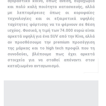
αγοραστικό κοινό, όπως άνεση, ευρυχωρία
και πολύ καλή ποιότητα κατασκευής, αλλά
με λεπτομέρειες όπως οι κορυφαίες
τεχνολογίες και οι εξαιρετικά υψηλές
ταχύτητες φόρτισης να το φέρνουν σε θέση
ισχύος. Φυσικά, η τιμή των 74.000 ευρώ είναι
αρκετά υψηλή για ένα SUV από την Κίνα, αλλά
αν προσθέσουμε την premium προσέγγιση
της μάρκας και το high tech προφίλ που τη
συνοδεύει, βλέπουμε πως έχει αρκετά
στοιχεία για να σταθεί απέναντι στον
καταξιωμένο ανταγωνισμό.