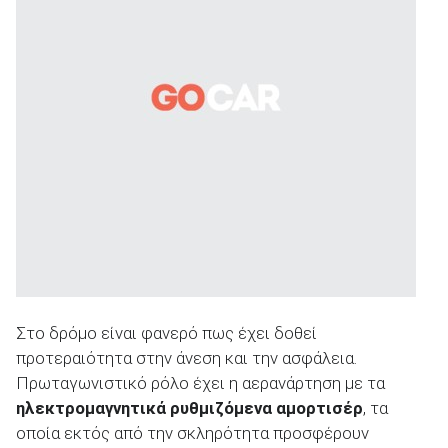
Στο δρόμο είναι φανερό πως έχει δοθεί
προτεραιότητα στην άνεση και την ασφάλεια.
Πρωταγωνιστικό ρόλο έχει η αερανάρτηση με τα
ηλεκτρομαγνητικά ρυθμιζόμενα αμορτισέρ
, τα
οποία εκτός από την σκληρότητα προσφέρουν