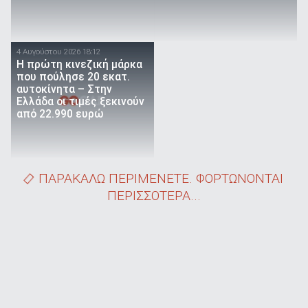
4 Αυγούστου 2026 18:12
Η πρώτη κινεζική μάρκα
που πούλησε 20 εκατ.
αυτοκίνητα – Στην
Ελλάδα οι τιμές ξεκινούν
από 22.990 ευρώ
ΠΑΡΑΚΑΛΩ ΠΕΡΙΜΕΝΕΤΕ. ΦΟΡΤΩΝΟΝΤΑΙ
ΠΕΡΙΣΣΟΤΕΡΑ...