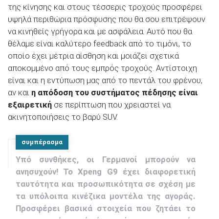
της κίνησης και στους τέσσερις τροχούς προσφέρει
υψηλά περιθώρια πρόσφυσης που θα σου επιτρέψουν
να κινηθείς γρήγορα και με ασφάλεια. Αυτό που θα
θέλαμε είναι καλύτερο feedback από το τιμόνι, το
οποίο έχει μέτρια αίσθηση και μοιάζει σχετικά
αποκομμένο από τους εμπρός τροχούς. Αντίστοιχη
είναι και η εντύπωση μας από το πεντάλ του φρένου,
αν και
η απόδοση του συστήματος πέδησης είναι
εξαιρετική
σε περίπτωση που χρειαστεί να
ακινητοποιήσεις το βαρύ SUV.
συμπέρασμα
Υπό συνθήκες, οι Γερμανοί μπορούν να
ανησυχούν! Το Xpeng G9 έχει διαφορετική
ταυτότητα και προσωπικότητα σε σχέση με
τα υπόλοιπα κινέζικα μοντέλα της αγοράς.
Προσφέρει βασικά στοιχεία που ζητάει το