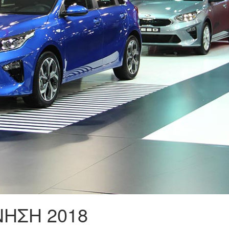
ΝΗΣΗ 2018