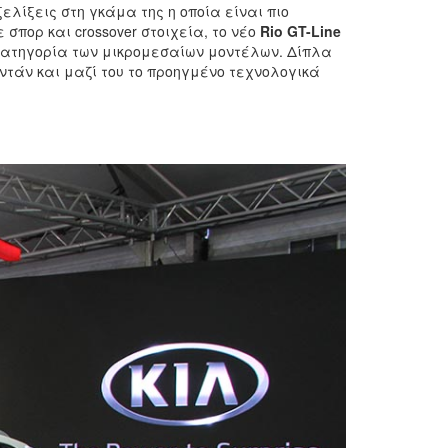
ελίξεις στη γκάμα της η οποία είναι πιο
 σπορ και crossover στοιχεία, το νέο
Rio GT-Line
ή κατηγορία των μικρομεσαίων μοντέλων. Δίπλα
εντάν και μαζί του το προηγμένο τεχνολογικά