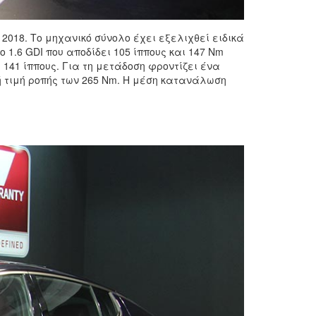
 2018. Το μηχανικό σύνολο έχει εξελιχθεί ειδικά
o 1.6 GDI που αποδίδει 105 ίππους και 147 Nm
 141 ίππους. Για τη μετάδοση φροντίζει ένα
ή τιμή ροπής των 265 Nm. Η μέση κατανάλωση