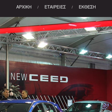
ΑΡΧΙΚΗ
ΕΤΑΙΡΕΙΕΣ
ΕΚΘΕΣΗ
/
/