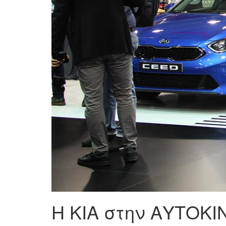
Η KIA στην ΑΥΤΟΚΙ