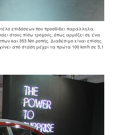
μοντέλο επιδόσεων που προσδίδει παράλληλα
νάει στους πίσω τροχούς, όπως αρμόζει σε ένα
ππων και 353 Nm ροπής. Διαθέσιμο είναι επίσης
ταχύνει από στάση μέχρι τα πρώτα 100 km/h σε 5,1