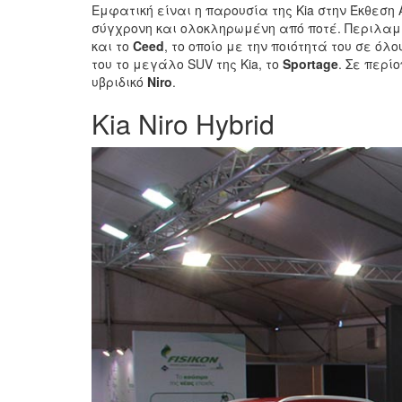
Εμφατική είναι η παρουσία της Kia στην Έκθεση 
σύγχρονη και ολοκληρωμένη από ποτέ. Περιλαμβ
και το
Ceed
, το οποίο με την ποιότητά του σε 
του το μεγάλο SUV της Kia, το
Sportage
. Σε περί
υβριδικό
Niro
.
Kia Niro Hybrid