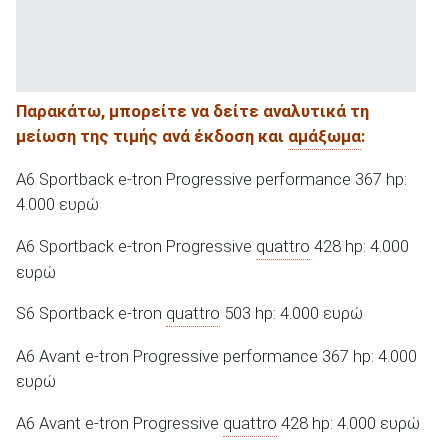
Παρακάτω, μπορείτε να δείτε αναλυτικά τη
μείωση της τιμής ανά έκδοση και
αμάξωμα
:
A6 Sportback e-tron Progressive performance 367 hp:
4.000 ευρώ
A6 Sportback e-tron Progressive
quattro
428 hp: 4.000
ευρώ
S6 Sportback e-tron
quattro
503 hp: 4.000 ευρώ
A6 Avant e-tron Progressive performance 367 hp: 4.000
ευρώ
A6 Avant e-tron Progressive
quattro
428 hp: 4.000 ευρώ