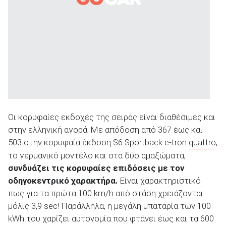
ΑΝΑΖΗΤΗΣΗ
Οι κορυφαίες εκδοχές της σειράς είναι διαθέσιμες και
στην ελληνική αγορά. Με απόδοση από 367 έως και
503 στην κορυφαία έκδοση S6 Sportback e-tron
quattro
,
το γερμανικό μοντέλο και στα δύο αμαξώματα,
συνδυάζει τις κορυφαίες επιδόσεις με τον
οδηγοκεντρικό χαρακτήρα.
Είναι χαρακτηριστικό
πως για τα πρώτα 100 km/h από στάση χρειάζονται
μόλις 3,9 sec! Παράλληλα, η μεγάλη μπαταρία των 100
kWh του χαρίζει αυτονομία που φτάνει έως και τα 600