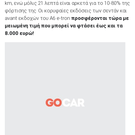
km, ενώ μόλις 21 λεπτά είναι αρκετά για το 10-80% της
φόρτισης της. Οι κορυφαίες εκδόσεις των σεντάν και
avant εκδοχών του A6 e-tron
προσφέρονται τώρα με
μειωμένη τιμή που μπορεί να φτάσει έως και τα
8.000 ευρώ!