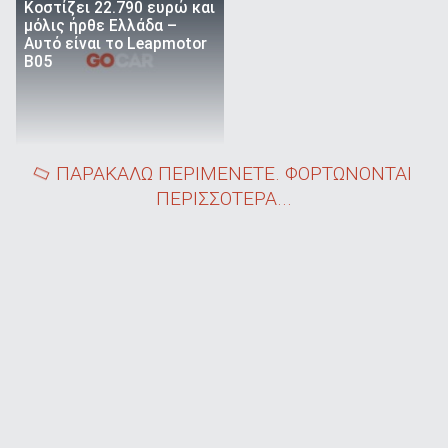
Κοστίζει 22.790 ευρώ και
μόλις ήρθε Ελλάδα –
Αυτό είναι το Leapmotor
B05
ΠΑΡΑΚΑΛΩ ΠΕΡΙΜΕΝΕΤΕ. ΦΟΡΤΩΝΟΝΤΑΙ
ΠΕΡΙΣΣΟΤΕΡΑ...