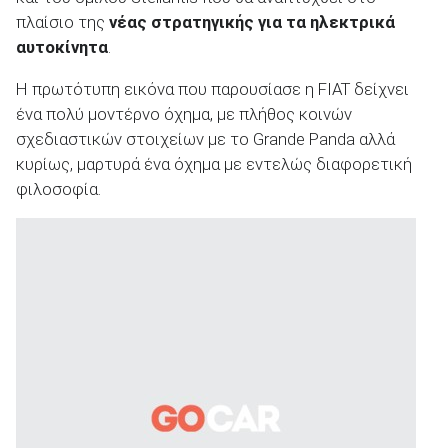
πλαίσιο της
νέας στρατηγικής για τα ηλεκτρικά
αυτοκίνητα
.
Η πρωτότυπη εικόνα που παρουσίασε η FIAT δείχνει
ένα πολύ μοντέρνο όχημα, με πλήθος κοινών
σχεδιαστικών στοιχείων με το Grande Panda αλλά
κυρίως, μαρτυρά ένα όχημα με εντελώς διαφορετική
φιλοσοφία.