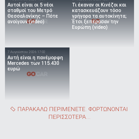
Αυτοί είναι οι 5 νέοι
Τι έκαναν οι Κινέζοι και
σταθμοί του Μετρό
κατασκευάζουν τόσο
Θεσσαλονίκης – Πότε
γρήγορα τα αυτοκίνητα;
ανοίγουν (video)
Έτσι ξεπέρασαν την
Ευρώπη (video)
7 Αυγούστου 2026 17:02
Αυτή είναι η πανέμορφη
Mercedes των 115.430
ευρώ
ΠΑΡΑΚΑΛΩ ΠΕΡΙΜΕΝΕΤΕ. ΦΟΡΤΩΝΟΝΤΑΙ
ΠΕΡΙΣΣΟΤΕΡΑ...