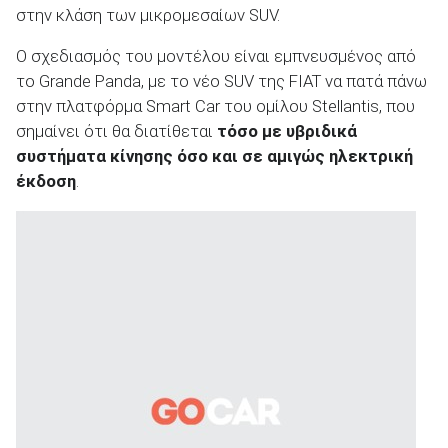
στην κλάση των μικρομεσαίων SUV.
Ο σχεδιασμός του μοντέλου είναι εμπνευσμένος από
το Grande Panda, με το νέο SUV της FIAT να πατά πάνω
στην πλατφόρμα Smart Car του ομίλου Stellantis, που
σημαίνει ότι θα διατίθεται
τόσο με υβριδικά
συστήματα κίνησης όσο και σε αμιγώς ηλεκτρική
έκδοση
.