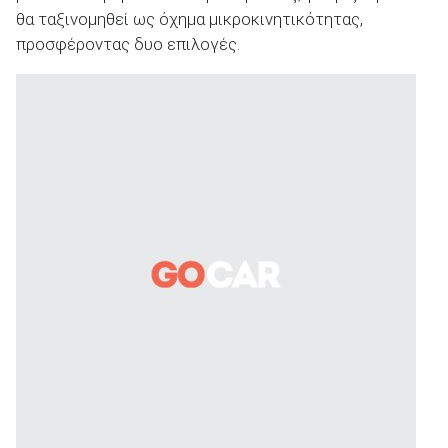
θα ταξινομηθεί ως όχημα μικροκινητικότητας,
προσφέροντας δυο επιλογές.