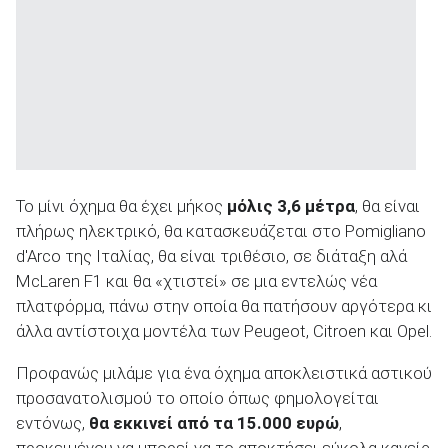
Το μίνι όχημα θα έχει μήκος
μόλις 3,6 μέτρα
, θα είναι
πλήρως ηλεκτρικό, θα κατασκευάζεται στο Pomigliano
d'Arco της Ιταλίας, θα είναι τριθέσιο, σε διάταξη αλά
McLaren F1 και θα «χτιστεί» σε μια εντελώς νέα
πλατφόρμα, πάνω στην οποία θα πατήσουν αργότερα κι
άλλα αντίστοιχα μοντέλα των Peugeot, Citroen και Opel.
Προφανώς μιλάμε για ένα όχημα αποκλειστικά αστικού
προσανατολισμού το οποίο όπως φημολογείται
εντόνως,
θα εκκινεί από τα 15.000 ευρώ
,