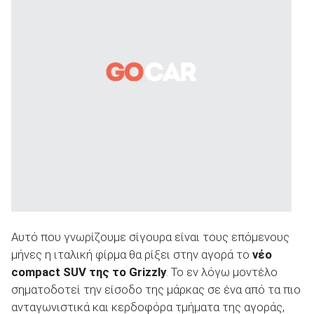
ΑΝΑΖΗΤΗΣΗ
Αυτό που γνωρίζουμε σίγουρα είναι τους επόμενους
μήνες η ιταλική φίρμα θα ρίξει στην αγορά το
νέο
compact
SUV της το
Grizzly
. Το εν λόγω μοντέλο
σηματοδοτεί την είσοδο της μάρκας σε ένα από τα πιο
ανταγωνιστικά και κερδοφόρα τμήματα της αγοράς,