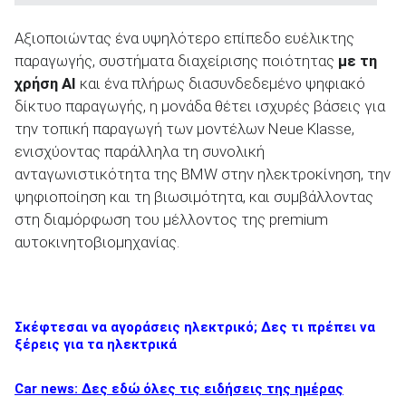
Αξιοποιώντας ένα υψηλότερο επίπεδο ευέλικτης
παραγωγής, συστήματα διαχείρισης ποιότητας
με τη
χρήση ΑΙ
και ένα πλήρως διασυνδεδεμένο ψηφιακό
δίκτυο παραγωγής, η μονάδα θέτει ισχυρές βάσεις για
την τοπική παραγωγή των μοντέλων Neue Klasse,
ενισχύοντας παράλληλα τη συνολική
ανταγωνιστικότητα της BMW στην ηλεκτροκίνηση, την
ψηφιοποίηση και τη βιωσιμότητα, και συμβάλλοντας
στη διαμόρφωση του μέλλοντος της premium
αυτοκινητοβιομηχανίας.
Σκέφτεσαι να αγοράσεις ηλεκτρικό; Δες τι πρέπει να
ξέρεις για τα ηλεκτρικά
Car news: Δες εδώ όλες τις ειδήσεις της ημέρας