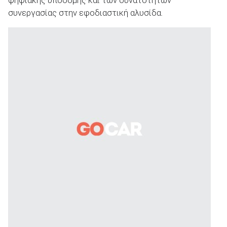
συνεργασίας στην εφοδιαστική αλυσίδα.