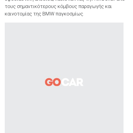
τους σημαντικότερους κόμβους παραγωγής και
καινοτομίας της BMW παγκοσμίως.