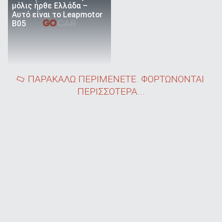
μόλις ήρθε Ελλάδα –
Αυτό είναι το Leapmotor
B05
ΠΑΡΑΚΑΛΩ ΠΕΡΙΜΕΝΕΤΕ. ΦΟΡΤΩΝΟΝΤΑΙ
ΠΕΡΙΣΣΟΤΕΡΑ...