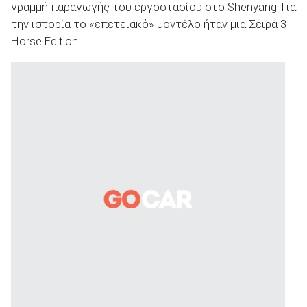
γραμμή παραγωγής του εργοστασίου στο Shenyang. Για
την ιστορία το «επετειακό» μοντέλο ήταν μια Σειρά 3
Horse Edition.
ΑΝΑΖΗΤΗΣΗ