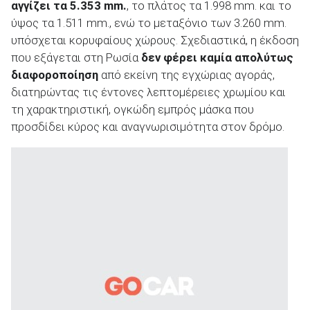
αγγίζει τα 5.353
mm
.
, το πλάτος τα 1.998 mm. και το
ύψος τα 1.511 mm., ενώ το μεταξόνιο των 3.260 mm.
υπόσχεται κορυφαίους χώρους. Σχεδιαστικά, η έκδοση
που εξάγεται στη Ρωσία
δεν φέρει καμία απολύτως
διαφοροποίηση
από εκείνη της εγχώριας αγοράς,
διατηρώντας τις έντονες λεπτομέρειες χρωμίου και
τη χαρακτηριστική, ογκώδη εμπρός μάσκα που
προσδίδει κύρος και αναγνωρισιμότητα στον δρόμο.