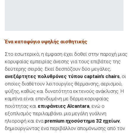
Ένα καταφύγιο υψηλής αισθητικής
Στο εσωτερικό, η έμφαση έχει δοθεί στην παροχή μιας
κορυφαίας εμπειρίας άνεσης για τους επιβάτες της
δεύτερης σειράς. Εκεί δεσπόζουν δύο μεγάλες,
ανεξάρτητες πολυθρόνες τύπου
captain
’s
chairs
, οι
οποίες διαθέτουν λειτουργίες θέρμανσης, αερισμού,
ψύξης, καθώς και δυνατότητα εκτενούς ανάκλισης. Η
καμπίνα είναι επενδυμένη με δέρμα κορυφαίας
ποιότητας και
επιφάνειες
Alcantara
, ενώ ο
εξοπλισμός περιλαμβάνει μια μεγάλη γυάλινη
ηλιοροφή και ένα
premium
ηχοσύστημα 32 ηχείων
,
δημιουργώντας ένα περιβάλλον απομόνωσης από τον