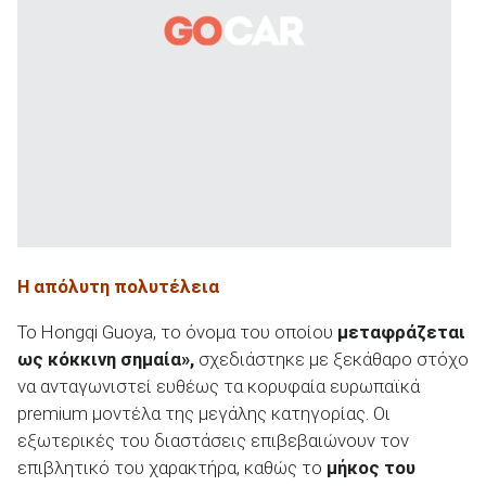
ΑΝΑΖΗΤΗΣΗ
Η απόλυτη πολυτέλεια
Το Hongqi Guoya, το όνομα του οποίου
μεταφράζεται
ως κόκκινη σημαία»,
σχεδιάστηκε με ξεκάθαρο στόχο
να ανταγωνιστεί ευθέως τα κορυφαία ευρωπαϊκά
premium μοντέλα της μεγάλης κατηγορίας. Οι
εξωτερικές του διαστάσεις επιβεβαιώνουν τον
επιβλητικό του χαρακτήρα, καθώς το
μήκος του