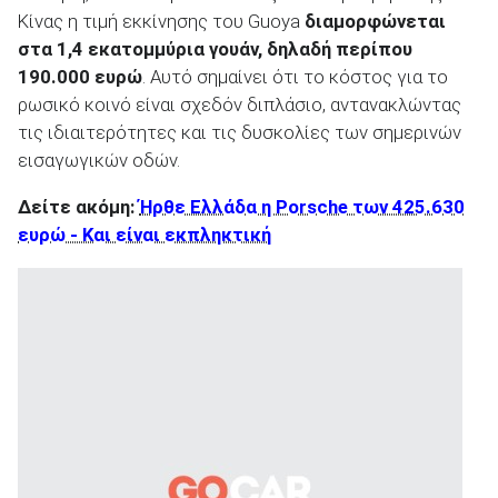
Κίνας η τιμή εκκίνησης του Guoya
διαμορφώνεται
στα 1,4 εκατομμύρια γουάν, δηλαδή περίπου
190.000 ευρώ
. Αυτό σημαίνει ότι το κόστος για το
ρωσικό κοινό είναι σχεδόν διπλάσιο, αντανακλώντας
τις ιδιαιτερότητες και τις δυσκολίες των σημερινών
εισαγωγικών οδών.
Δείτε ακόμη:
Ήρθε Ελλάδα η Porsche των 425.630
ευρώ - Και είναι εκπληκτική