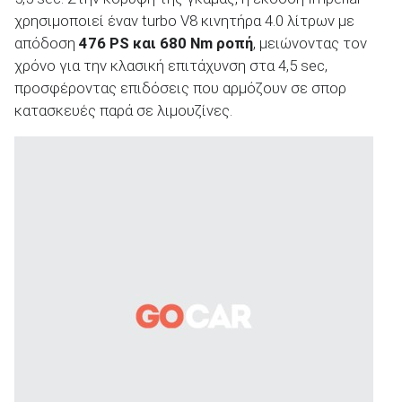
χρησιμοποιεί έναν turbo V8 κινητήρα 4.0 λίτρων με
απόδοση
476
PS
και 680 Nm
ροπή
, μειώνοντας τον
χρόνο για την κλασική επιτάχυνση στα 4,5 sec,
προσφέροντας επιδόσεις που αρμόζουν σε σπορ
κατασκευές παρά σε λιμουζίνες.