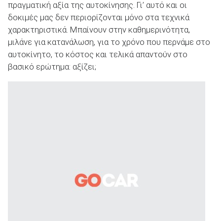
πραγματική αξία της αυτοκίνησης. Γι’ αυτό και οι
δοκιμές μας δεν περιορίζονται μόνο στα τεχνικά
χαρακτηριστικά. Μπαίνουν στην καθημερινότητα,
ΑΝΑΖΗΤΗΣΗ
μιλάνε για κατανάλωση, για το χρόνο που περνάμε στο
αυτοκίνητο, το κόστος και τελικά απαντούν στο
βασικό ερώτημα: αξίζει;