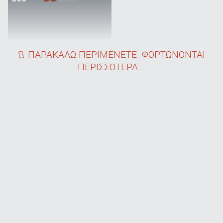
ΠΑΡΑΚΑΛΩ ΠΕΡΙΜΕΝΕΤΕ. ΦΟΡΤΩΝΟΝΤΑΙ
ΠΕΡΙΣΣΟΤΕΡΑ...