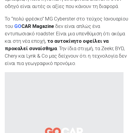
οδηγό είναι αυτές οι αξίες που κάνουν τη διαφορά.
Το “πολύ φρέσκο” MG Cyberster στο τεύχος Ιανουαρίου
του
GO
CAR
Magazine
δεν είναι απλώς ένα
εντυπωσιακό roadster. Είναι μια υπενθύμιση ότι ακόμα
και στη νέα εποχή,
το αυτοκίνητο οφείλει να
προκαλεί συναίσθημα
. Την ίδια στιγμή, τα Zeekr, BYD,
Chery και Lynk & Co μας δείχνουν ότι η τεχνολογία δεν
είναι πια γεωγραφικό προνόμιο.