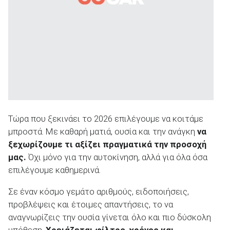
Τώρα που ξεκινάει το 2026 επιλέγουμε να κοιτάμε
μπροστά. Με καθαρή ματιά, ουσία και την ανάγκη
να
ξεχωρίζουμε τι αξίζει πραγματικά την προσοχή
μας.
Όχι μόνο για την αυτοκίνηση, αλλά για όλα όσα
επιλέγουμε καθημερινά.
Σε έναν κόσμο γεμάτο αριθμούς, ειδοποιήσεις,
προβλέψεις και έτοιμες απαντήσεις, το να
αναγνωρίζεις την ουσία γίνεται όλο και πιο δύσκολη
υπόθεση.
Χρειάζεται φίλτρο, χρόνος και