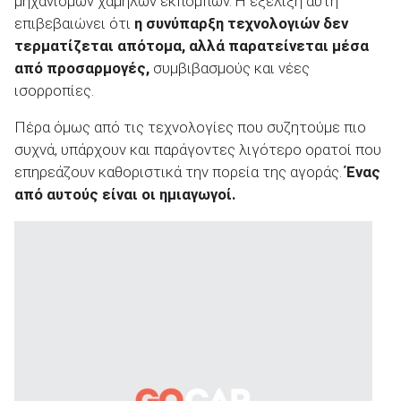
μηχανισμών χαμηλών εκπομπών. Η εξέλιξη αυτή
επιβεβαιώνει ότι
η συνύπαρξη τεχνολογιών δεν
τερματίζεται απότομα, αλλά παρατείνεται μέσα
από προσαρμογές,
συμβιβασμούς και νέες
ισορροπίες.
Πέρα όμως από τις τεχνολογίες που συζητούμε πιο
συχνά, υπάρχουν και παράγοντες λιγότερο ορατοί που
επηρεάζουν καθοριστικά την πορεία της αγοράς.
Ένας
από αυτούς είναι οι ημιαγωγοί.