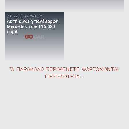
7 Αυγούστου 2026 17:02
Αυτή είναι η πανέμορφη
Mercedes των 115.430
ευρώ
ΠΑΡΑΚΑΛΩ ΠΕΡΙΜΕΝΕΤΕ. ΦΟΡΤΩΝΟΝΤΑΙ
ΠΕΡΙΣΣΟΤΕΡΑ...