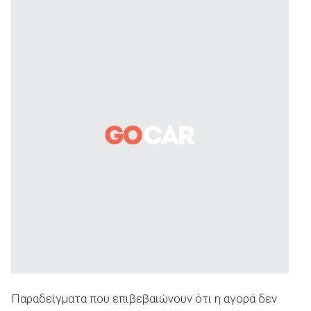
ΑΝΑΖΗΤΗΣΗ
Παραδείγματα που επιβεβαιώνουν ότι η αγορά δεν