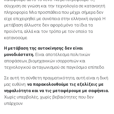
σύγχυση σε γνώση και την τεχνολογία σε κατανοητή
πληροφορία. Μια προσπάθεια που μέχρι σήμερα δεν
είχε επιχειρηθεί με συνέπεια στην ελληνική αγορά. Η
μετάβαση άλλωστε δεν αφορά μόνο τα ίδια τα
προϊόντα, αλλά και τον τρόπο με τον οποίο τα
κατανοούμε.
Η μετάβαση της αυτοκίνησης δεν είναι
μονοδιάστατη.
Είναι αποτέλεσμα πολιτικών
αποφάσεων, βιομηχανικών ισορροπιών και
τεχνολογικού ανταγωνισμού σε παγκόσμιο επίπεδο.
Σε αυτή τη σύνθετη πραγματικότητα, αυτή είναι η δική
μας ευθύνη:
να παρακολουθούμε τις εξελίξεις με
νηφαλιότητα και να τις μεταφέρουμε με σαφήνεια.
Χωρίς υπερβολές, χωρίς βεβαιότητες που δεν
υπάρχουν.