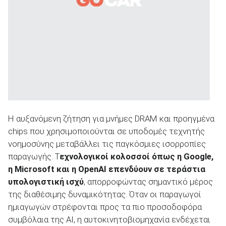
Η αυξανόμενη ζήτηση για μνήμες DRAM και προηγμένα
chips που χρησιμοποιούνται σε υποδομές τεχνητής
νοημοσύνης μεταβάλλει τις παγκόσμιες ισορροπίες
παραγωγής. Τ
εχνολογικοί κολοσσοί όπως η Google,
η Microsoft και η OpenAI επενδύουν σε τεράστια
υπολογιστική ισχύ
, απορροφώντας σημαντικό μέρος
της διαθέσιμης δυναμικότητας. Όταν οι παραγωγοί
ημιαγωγών στρέφονται προς τα πιο προσοδοφόρα
συμβόλαια της ΑΙ, η αυτοκινητοβιομηχανία ενδέχεται