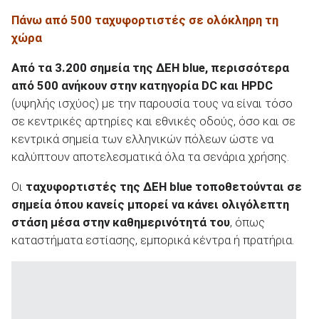
Πάνω από 500 ταχυφορτιστές σε ολόκληρη τη
χώρα
Από τα 3.200 σημεία της ΔΕΗ blue
, περισσότερα
από 500 ανήκουν στην κατηγορία DC
και HPDC
(υψηλής ισχύος) με την παρουσία τους να είναι τόσο
σε κεντρικές αρτηρίες και εθνικές οδούς, όσο και σε
κεντρικά σημεία των ελληνικών πόλεων ώστε να
καλύπτουν αποτελεσματικά όλα τα σενάρια χρήσης.
Οι
ταχυφορτιστές της ΔΕΗ blue τοποθετούνται σε
σημεία όπου κανείς μπορεί να κάνει ολιγόλεπτη
στάση μέσα στην καθημερινότητά του
, όπως
καταστήματα εστίασης, εμπορικά κέντρα ή πρατήρια.