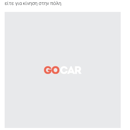
είτε για κίνηση στην πόλη.