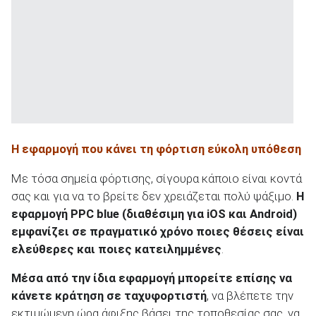
Η εφαρμογή που κάνει τη φόρτιση εύκολη υπόθεση
Με τόσα σημεία φόρτισης, σίγουρα κάποιο είναι κοντά
σας και για να το βρείτε δεν χρειάζεται πολύ ψάξιμο.
Η
εφαρμογή
PPC
blue
(διαθέσιμη για iOS
και Android
)
εμφανίζει σε πραγματικό χρόνο ποιες θέσεις είναι
ελεύθερες και ποιες κατειλημμένες
.
Μέσα από την ίδια εφαρμογή μπορείτε επίσης να
κάνετε κράτηση σε ταχυφορτιστή
, να βλέπετε την
εκτιμώμενη ώρα άφιξης βάσει της τοποθεσίας σας, να