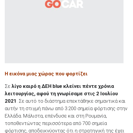
Η εικόνα μιας χώρας που φορτίζει
Σε
λίγο καιρό η ΔΕΗ
blue
κλείνει πέντε χρόνια
λειτουργίας, αφού τη γνωρίσαμε στις 2 Ιουλίου
2021
. Σε αυτό το διάστημα επεκτάθηκε σημαντικά και
αυτήν τη στιγμή πάνω από 3.200 σημεία φόρτισης στην
Ελλάδα. Μάλιστα, επένδυσε και στη Ρουμανία,
τοποθεντώντας περισσότερα από 700 σημεία
φόρτισης, αποδεικνύοντας ότι η στρατηγική της έχει