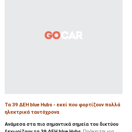
Τα 39 ΔΕΗ blue Hubs
- εκεί που φορτίζουν πολλά
ηλεκτρικά ταυτόχρονα
Ανάμεσα στα πιο σημαντικά σημεία του δικτύου
ξεχωρίζουν τα 39 ΔΕΗ blue
Hubs
. Πρόκειται για