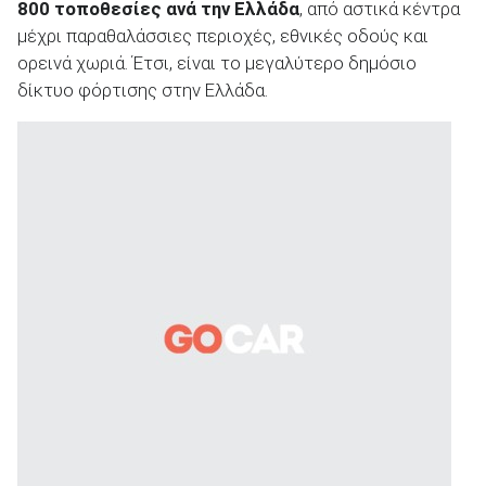
800 τοποθεσίες ανά την Ελλάδα
, από αστικά κέντρα
μέχρι παραθαλάσσιες περιοχές, εθνικές οδούς και
ορεινά χωριά. Έτσι, είναι το μεγαλύτερο δημόσιο
δίκτυο φόρτισης στην Ελλάδα.
ΑΝΑΖΗΤΗΣΗ
Μεταχειρισμένα
ΑΝΑΖΗΤΗΣΗ
Επιχειρήσεις