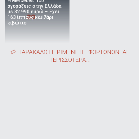
Η Mercedes που
αγοράζεις στην Ελλάδα
με 32.990 ευρώ – Έχει
163 ίππους και 7άρι
κιβώτιο
ΠΑΡΑΚΑΛΩ ΠΕΡΙΜΕΝΕΤΕ. ΦΟΡΤΩΝΟΝΤΑΙ
ΠΕΡΙΣΣΟΤΕΡΑ...