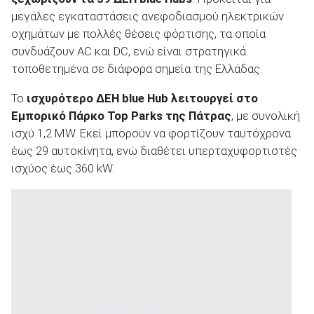
μεγάλες εγκαταστάσεις ανεφοδιασμού ηλεκτρικών
οχημάτων με πολλές θέσεις φόρτισης, τα οποία
συνδυάζουν AC και DC, ενώ είναι στρατηγικά
τοποθετημένα σε διάφορα σημεία της Ελλάδας.
Το
ισχυρότερο ΔΕΗ blue Hub
λειτουργεί στο
Εμπορικό Πάρκο Top
Parks
της Πάτρας
, με συνολική
ισχύ 1,2 MW. Εκεί μπορούν να φορτίζουν ταυτόχρονα
έως 29 αυτοκίνητα, ενώ διαθέτει υπερταχυφορτιστές
ισχύος έως 360 kW.