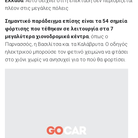
Ελλάδα
. Αυτό δείχνει ότι η επέκταση δεν περιορίζεται
πλέον στις μεγάλες πόλεις.
Σημαντικό παράδειγμα επίσης είναι τα 54 σημεία
φόρτισης που τέθηκαν σε λειτουργία στα 7
μεγαλύτερα χιονοδρομικά κέντρα
, όπως ο
Παρνασσός, η Βασιλίτσα και τα Καλάβρυτα. Ο οδηγός
ηλεκτρικού μπορούσε τον φετινό χειμώνα να φτάσει
στο χιόνι χωρίς να ανησυχεί για το πού θα φορτίσει.