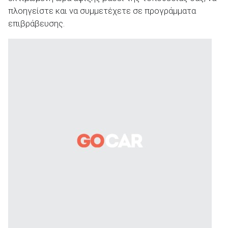
πλοηγείστε και να συμμετέχετε σε προγράμματα
επιβράβευσης.