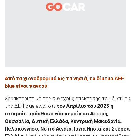
Από τα χιονοδρομικά ως τα νησιά, το δίκτυο ΔΕΗ
blue
είναι παντού
Χαρακτηριστικό της συνεχούς επέκτασης του δικτύου
της ΔΕΗ blue είναι ότι
τον Απρίλιο του 2025 η
εταιρεία πρόσθεσε νέα σημεία σε Αττική,
Θεσσαλία, Δυτική Ελλάδα, Κεντρική Μακεδονία,
Πελοπόννησο, Νότιο Αιγαίο, Ιόνια Νησιά και Στερεά