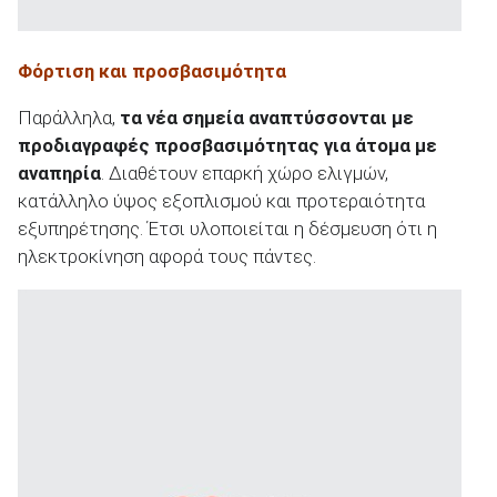
Φόρτιση και προσβασιμότητα
Παράλληλα,
τα νέα σημεία αναπτύσσονται με
προδιαγραφές προσβασιμότητας για άτομα με
αναπηρία
. Διαθέτουν επαρκή χώρο ελιγμών,
κατάλληλο ύψος εξοπλισμού και προτεραιότητα
εξυπηρέτησης. Έτσι υλοποιείται η δέσμευση ότι η
ηλεκτροκίνηση αφορά τους πάντες.