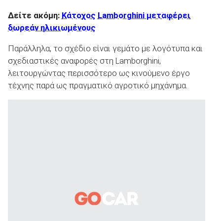
Δείτε ακόμη:
Κάτοχος
Lamborghini μεταφέρει
δωρεάν ηλικιωμένους
Παράλληλα, το σχέδιο είναι γεμάτο με λογότυπα και
σχεδιαστικές αναφορές στη Lamborghini,
λειτουργώντας περισσότερο ως κινούμενο έργο
τέχνης παρά ως πραγματικό αγροτικό μηχάνημα.