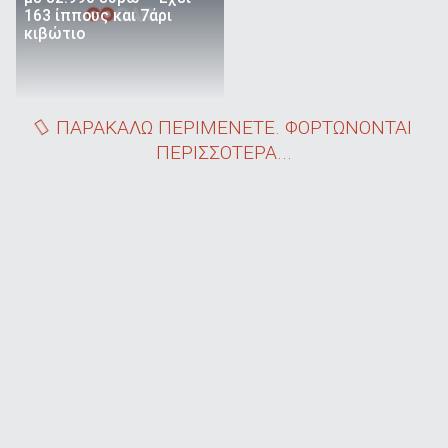
163 ίππους και 7άρι
κιβώτιο
ΠΑΡΑΚΑΛΩ ΠΕΡΙΜΕΝΕΤΕ. ΦΟΡΤΩΝΟΝΤΑΙ
ΠΕΡΙΣΣΟΤΕΡΑ...