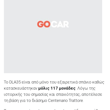
ΑΝΑΖΗΤΗΣΗ
Το DLA35 είναι από μόνο του εξαιρετικά σπάνιο καθώς
κατασκευάστηκαν
μόλις 117 μονάδες
. Λόγω της
ιστορικής του σημασίας και σπανιότητας, αποτέλεσε
τη βάση για το διάσημο Centenario Trattore.