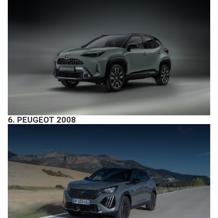
6.
PEUGEOT 2008