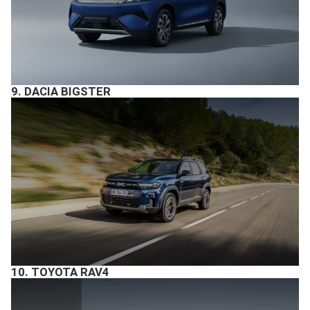
9.
DACIA BIGSTER
10.
TOYOTA RAV4