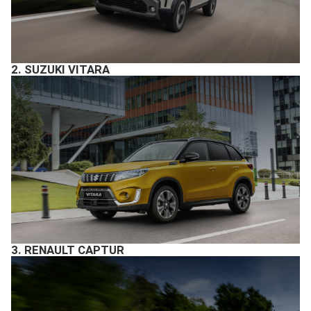
2.
SUZUKI VITARA
3.
RENAULT CAPTUR