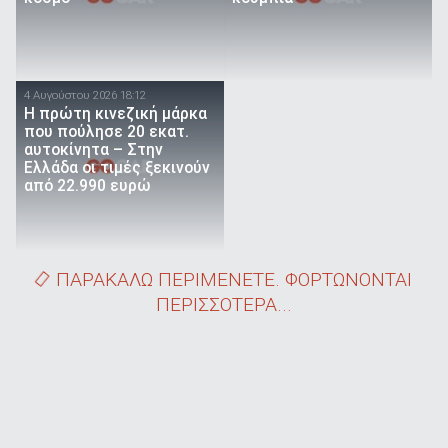
4 Αυγούστου 2026 18:12
Η πρώτη κινεζική μάρκα
που πούλησε 20 εκατ.
αυτοκίνητα – Στην
Ελλάδα οι τιμές ξεκινούν
από 22.990 ευρώ
ΠΑΡΑΚΑΛΩ ΠΕΡΙΜΕΝΕΤΕ. ΦΟΡΤΩΝΟΝΤΑΙ
ΠΕΡΙΣΣΟΤΕΡΑ...